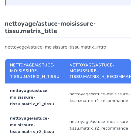
nettoyage/astuce-moisissure-
tissu.matrix_title
nettoyage/astuce-moisissure-tissu.matrix_intro
NETTOYAGE/ASTUCE-
NETTOYAGE/ASTUCE-
MOISISSURE-
MOISISSURE-
TISSU.MATRIX_H_TISSU
TISSU.MATRIX_H_RECOMMAND
nettoyage/astuce-
nettoyage/astuce-moisissure-
moisissure-
tissu.matrix_r1_recommande
tissu.matrix_r1_tissu
nettoyage/astuce-
nettoyage/astuce-moisissure-
moisissure-
tissu.matrix_r2_recommande
tissu.matrix_r2_tissu