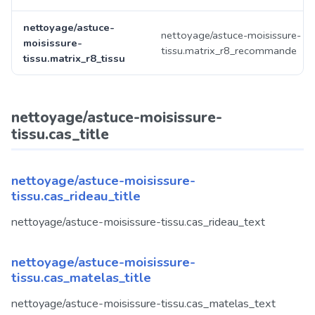
nettoyage/astuce-
nettoyage/astuce-moisissure-
moisissure-
tissu.matrix_r8_recommande
tissu.matrix_r8_tissu
nettoyage/astuce-moisissure-
tissu.cas_title
nettoyage/astuce-moisissure-
tissu.cas_rideau_title
nettoyage/astuce-moisissure-tissu.cas_rideau_text
nettoyage/astuce-moisissure-
tissu.cas_matelas_title
nettoyage/astuce-moisissure-tissu.cas_matelas_text