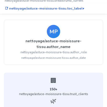
nettoyage/astuce-moisissure-tissu.breadcrumb_current
📑 nettoyage/astuce-moisissure-tissu.toc_label
nettoyage/astuce-moisissure-tissu.toc_1
nettoyage/astuce-moisissure-tissu.toc_2
MP
nettoyage/astuce-moisissure-tissu.toc_3
nettoyage/astuce-moisissure-
nettoyage/astuce-moisissure-tissu.toc_4
tissu.author_name
nettoyage/astuce-moisissure-tissu.toc_5
nettoyage/astuce-moisissure-tissu.author_role
nettoyage/astuce-moisissure-tissu.author_date
nettoyage/astuce-moisissure-tissu.toc_6
nettoyage/astuce-moisissure-tissu.toc_7
nettoyage/astuce-moisissure-tissu.toc_8
🏢
150+
nettoyage/astuce-moisissure-tissu.trust_clients
🌿