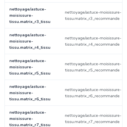
nettoyage/astuce-
nettoyage/astuce-moisissure-
moisissure-
tissu.matrix_r3_recommande
tissu.matrix_r3_tissu
nettoyage/astuce-
nettoyage/astuce-moisissure-
moisissure-
tissu.matrix_r4_recommande
tissu.matrix_r4_tissu
nettoyage/astuce-
nettoyage/astuce-moisissure-
moisissure-
tissu.matrix_r5_recommande
tissu.matrix_r5_tissu
nettoyage/astuce-
nettoyage/astuce-moisissure-
moisissure-
tissu.matrix_r6_recommande
tissu.matrix_r6_tissu
nettoyage/astuce-
nettoyage/astuce-moisissure-
moisissure-
tissu.matrix_r7_recommande
tissu.matrix_r7_tissu