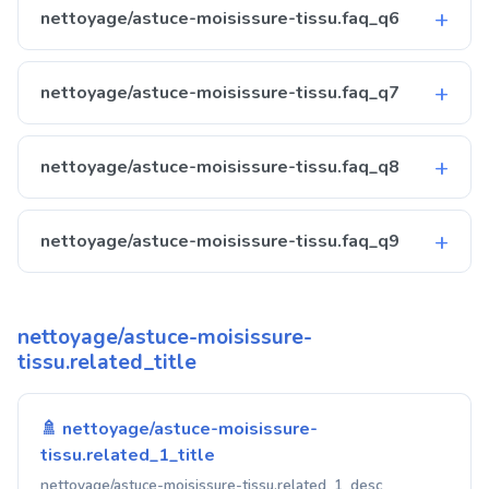
nettoyage/astuce-moisissure-tissu.faq_q6
nettoyage/astuce-moisissure-tissu.faq_a6
nettoyage/astuce-moisissure-tissu.faq_q7
nettoyage/astuce-moisissure-tissu.faq_a7
nettoyage/astuce-moisissure-tissu.faq_q8
nettoyage/astuce-moisissure-tissu.faq_a8
nettoyage/astuce-moisissure-tissu.faq_q9
nettoyage/astuce-moisissure-tissu.faq_a9
nettoyage/astuce-moisissure-
tissu.related_title
🚿 nettoyage/astuce-moisissure-
tissu.related_1_title
nettoyage/astuce-moisissure-tissu.related_1_desc