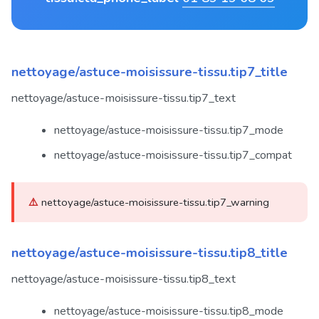
nettoyage/astuce-moisissure-tissu.tip7_title
nettoyage/astuce-moisissure-tissu.tip7_text
nettoyage/astuce-moisissure-tissu.tip7_mode
nettoyage/astuce-moisissure-tissu.tip7_compat
⚠️
nettoyage/astuce-moisissure-tissu.tip7_warning
nettoyage/astuce-moisissure-tissu.tip8_title
nettoyage/astuce-moisissure-tissu.tip8_text
nettoyage/astuce-moisissure-tissu.tip8_mode