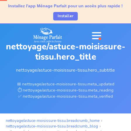
Installez l'app Ménage Parfait pour un accès plus rapide !
Installer
nettoyage/astuce-moisissure-
tissu.hero_title
nettoyage/astuce-moisissure-tissu.hero_subtitle
📅 nettoyage/astuce-moisissure-tissu.meta_updated
⏱ nettoyage/astuce-moisissure-tissu.meta_reading
✅ nettoyage/astuce-moisissure-tissu.meta_verified
nettoyage/astuce-moisissure-tissu.breadcrumb_home
›
nettoyage/astuce-moisissure-tissu.breadcrumb_blog
›