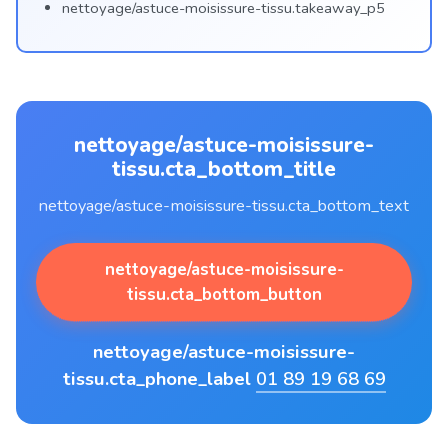
nettoyage/astuce-moisissure-tissu.takeaway_p5
nettoyage/astuce-moisissure-
tissu.cta_bottom_title
nettoyage/astuce-moisissure-tissu.cta_bottom_text
nettoyage/astuce-moisissure-
tissu.cta_bottom_button
nettoyage/astuce-moisissure-
tissu.cta_phone_label
01 89 19 68 69