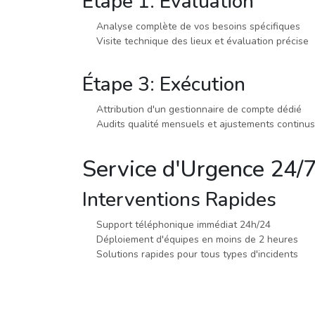
Étape 1: Évaluation
Analyse complète de vos besoins spécifiques
Visite technique des lieux et évaluation précise
Étape 3: Exécution
Attribution d'un gestionnaire de compte dédié
Audits qualité mensuels et ajustements continus
Service d'Urgence 24/
Interventions Rapides
Support téléphonique immédiat 24h/24
Déploiement d'équipes en moins de 2 heures
Solutions rapides pour tous types d'incidents