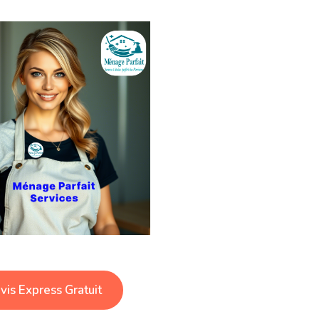
vis Express Gratuit