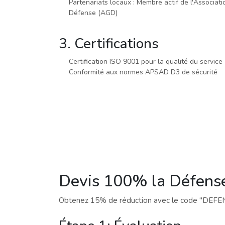
Partenariats locaux : Membre actif de l'Associat
Défense (AGD)
3. Certifications
Certification ISO 9001 pour la qualité du service
Conformité aux normes APSAD D3 de sécurité
Devis 100% la Défense
Obtenez 15% de réduction avec le code "DEFEN