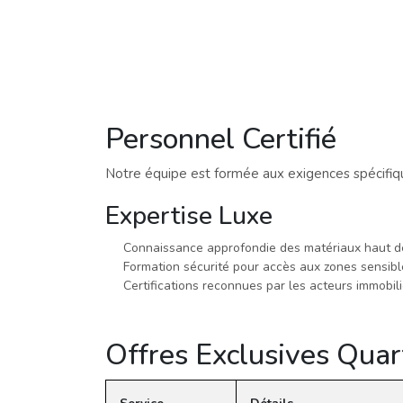
Personnel Certifié
Notre équipe est formée aux exigences spécifique
Expertise Luxe
Connaissance approfondie des matériaux haut 
Formation sécurité pour accès aux zones sensibl
Certifications reconnues par les acteurs immobil
Offres Exclusives Quart