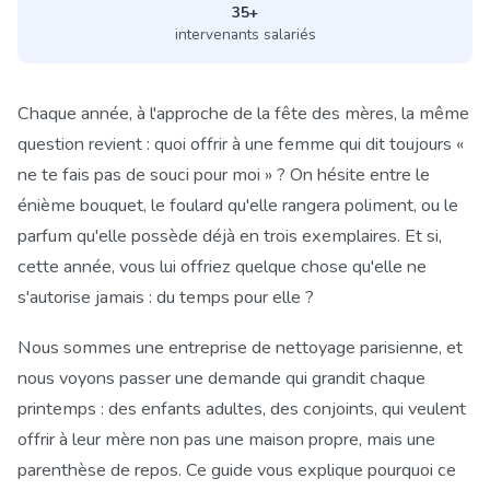
35+
intervenants salariés
Chaque année, à l'approche de la fête des mères, la même
question revient : quoi offrir à une femme qui dit toujours «
ne te fais pas de souci pour moi » ? On hésite entre le
énième bouquet, le foulard qu'elle rangera poliment, ou le
parfum qu'elle possède déjà en trois exemplaires. Et si,
cette année, vous lui offriez quelque chose qu'elle ne
s'autorise jamais : du temps pour elle ?
Nous sommes une entreprise de nettoyage parisienne, et
nous voyons passer une demande qui grandit chaque
printemps : des enfants adultes, des conjoints, qui veulent
offrir à leur mère non pas une maison propre, mais une
parenthèse de repos. Ce guide vous explique pourquoi ce