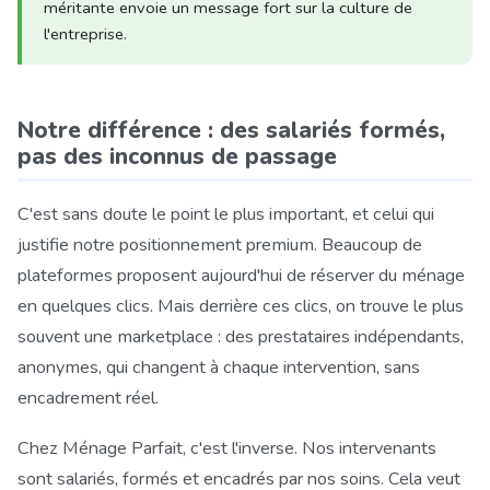
méritante envoie un message fort sur la culture de
l'entreprise.
Notre différence : des salariés formés,
pas des inconnus de passage
C'est sans doute le point le plus important, et celui qui
justifie notre positionnement premium. Beaucoup de
plateformes proposent aujourd'hui de réserver du ménage
en quelques clics. Mais derrière ces clics, on trouve le plus
souvent une marketplace : des prestataires indépendants,
anonymes, qui changent à chaque intervention, sans
encadrement réel.
Chez Ménage Parfait, c'est l'inverse. Nos intervenants
sont salariés, formés et encadrés par nos soins. Cela veut