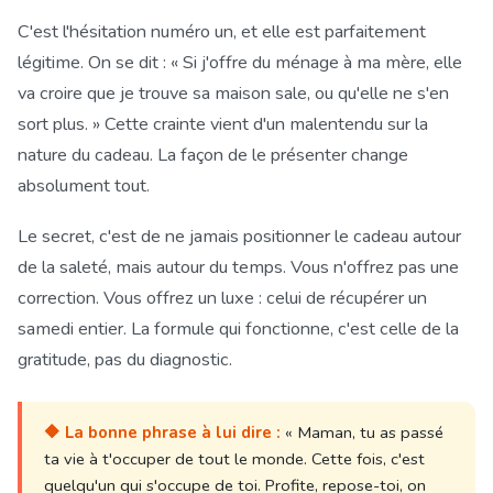
C'est l'hésitation numéro un, et elle est parfaitement
légitime. On se dit : « Si j'offre du ménage à ma mère, elle
va croire que je trouve sa maison sale, ou qu'elle ne s'en
sort plus. » Cette crainte vient d'un malentendu sur la
nature du cadeau. La façon de le présenter change
absolument tout.
Le secret, c'est de ne jamais positionner le cadeau autour
de la saleté, mais autour du temps. Vous n'offrez pas une
correction. Vous offrez un luxe : celui de récupérer un
samedi entier. La formule qui fonctionne, c'est celle de la
gratitude, pas du diagnostic.
🔶
La bonne phrase à lui dire :
« Maman, tu as passé
ta vie à t'occuper de tout le monde. Cette fois, c'est
quelqu'un qui s'occupe de toi. Profite, repose-toi, on