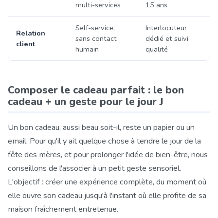
multi-services
15 ans
Self-service,
Interlocuteur
Relation
sans contact
dédié et suivi
client
humain
qualité
Composer le cadeau parfait : le bon
cadeau + un geste pour le jour J
Un bon cadeau, aussi beau soit-il, reste un papier ou un
email. Pour qu'il y ait quelque chose à tendre le jour de la
fête des mères, et pour prolonger l'idée de bien-être, nous
conseillons de l'associer à un petit geste sensoriel.
L'objectif : créer une expérience complète, du moment où
elle ouvre son cadeau jusqu'à l'instant où elle profite de sa
maison fraîchement entretenue.