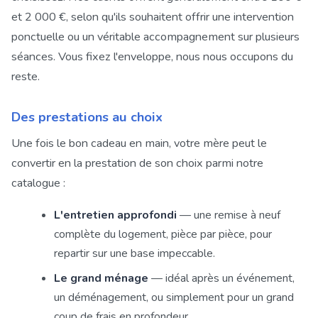
et 2 000 €, selon qu'ils souhaitent offrir une intervention
ponctuelle ou un véritable accompagnement sur plusieurs
séances. Vous fixez l'enveloppe, nous nous occupons du
reste.
Des prestations au choix
Une fois le bon cadeau en main, votre mère peut le
convertir en la prestation de son choix parmi notre
catalogue :
L'entretien approfondi
— une remise à neuf
complète du logement, pièce par pièce, pour
repartir sur une base impeccable.
Le grand ménage
— idéal après un événement,
un déménagement, ou simplement pour un grand
coup de frais en profondeur.