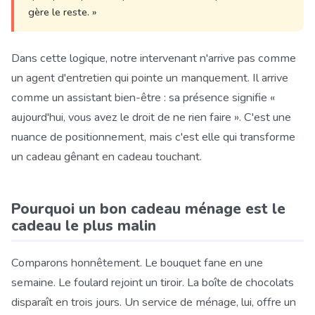
gère le reste. »
Dans cette logique, notre intervenant n'arrive pas comme
un agent d'entretien qui pointe un manquement. Il arrive
comme un assistant bien-être : sa présence signifie «
aujourd'hui, vous avez le droit de ne rien faire ». C'est une
nuance de positionnement, mais c'est elle qui transforme
un cadeau gênant en cadeau touchant.
Pourquoi un bon cadeau ménage est le
cadeau le plus malin
Comparons honnêtement. Le bouquet fane en une
semaine. Le foulard rejoint un tiroir. La boîte de chocolats
disparaît en trois jours. Un service de ménage, lui, offre un