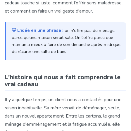
cadeau touche si juste, comment l'offrir sans maladresse,
et comment en faire un vrai geste d'amour.
💡
L'idée en une phrase :
on n'offre pas du ménage
parce qu'une maison serait sale. On l'offre parce que
maman a mieux à faire de son dimanche après-midi que
de récurer une salle de bain.
L'histoire qui nous a fait comprendre le
vrai cadeau
Il y a quelque temps, un client nous a contactés pour une
raison inhabituelle. Sa mère venait de déménager, seule,
dans un nouvel appartement. Entre les cartons, le grand
ménage d'emménagement et la fatigue accumulée, elle