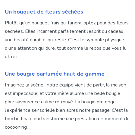
Un bouquet de fleurs séchées
Plutôt qu'un bouquet frais qui fanera, optez pour des fleurs
séchées. Elles incarnent parfaitement l'esprit du cadeau :
une beauté durable, qui reste. C'est le symbole physique
d'une attention qui dure, tout comme le repos que vous lui
offrez.
Une bougie parfumée haut de gamme
Imaginez la scène : notre équipe vient de partir, la maison
est impeccable, et votre mère allume une belle bougie
pour savourer ce calme retrouvé. La bougie prolonge
l'expérience sensorielle bien après notre passage. C'est la
touche finale qui transforme une prestation en moment de
cocooning.