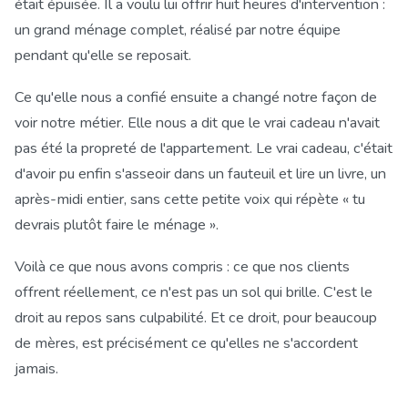
était épuisée. Il a voulu lui offrir huit heures d'intervention :
un grand ménage complet, réalisé par notre équipe
pendant qu'elle se reposait.
Ce qu'elle nous a confié ensuite a changé notre façon de
voir notre métier. Elle nous a dit que le vrai cadeau n'avait
pas été la propreté de l'appartement. Le vrai cadeau, c'était
d'avoir pu enfin s'asseoir dans un fauteuil et lire un livre, un
après-midi entier, sans cette petite voix qui répète « tu
devrais plutôt faire le ménage ».
Voilà ce que nous avons compris : ce que nos clients
offrent réellement, ce n'est pas un sol qui brille. C'est le
droit au repos sans culpabilité. Et ce droit, pour beaucoup
de mères, est précisément ce qu'elles ne s'accordent
jamais.