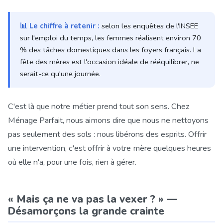
📊
Le chiffre à retenir :
selon les enquêtes de l'INSEE
sur l'emploi du temps, les femmes réalisent environ 70
% des tâches domestiques dans les foyers français. La
fête des mères est l'occasion idéale de rééquilibrer, ne
serait-ce qu'une journée.
C'est là que notre métier prend tout son sens. Chez
Ménage Parfait, nous aimons dire que nous ne nettoyons
pas seulement des sols : nous libérons des esprits. Offrir
une intervention, c'est offrir à votre mère quelques heures
où elle n'a, pour une fois, rien à gérer.
« Mais ça ne va pas la vexer ? » —
Désamorçons la grande crainte