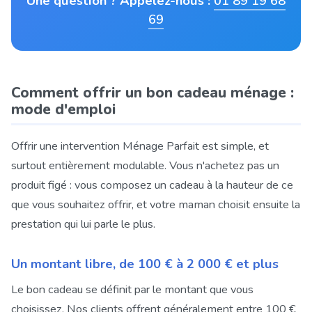
Une question ? Appelez-nous :
01 89 19 68
69
Comment offrir un bon cadeau ménage :
mode d'emploi
Offrir une intervention Ménage Parfait est simple, et
surtout entièrement modulable. Vous n'achetez pas un
produit figé : vous composez un cadeau à la hauteur de ce
que vous souhaitez offrir, et votre maman choisit ensuite la
prestation qui lui parle le plus.
Un montant libre, de 100 € à 2 000 € et plus
Le bon cadeau se définit par le montant que vous
choisissez. Nos clients offrent généralement entre 100 €