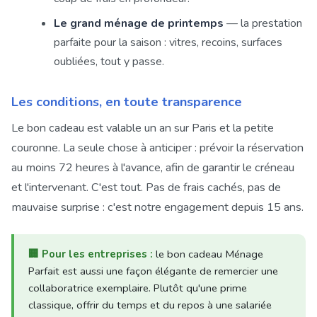
Le grand ménage de printemps
— la prestation
parfaite pour la saison : vitres, recoins, surfaces
oubliées, tout y passe.
Les conditions, en toute transparence
Le bon cadeau est valable un an sur Paris et la petite
couronne. La seule chose à anticiper : prévoir la réservation
au moins 72 heures à l'avance, afin de garantir le créneau
et l'intervenant. C'est tout. Pas de frais cachés, pas de
mauvaise surprise : c'est notre engagement depuis 15 ans.
🏢
Pour les entreprises :
le bon cadeau Ménage
Parfait est aussi une façon élégante de remercier une
collaboratrice exemplaire. Plutôt qu'une prime
classique, offrir du temps et du repos à une salariée