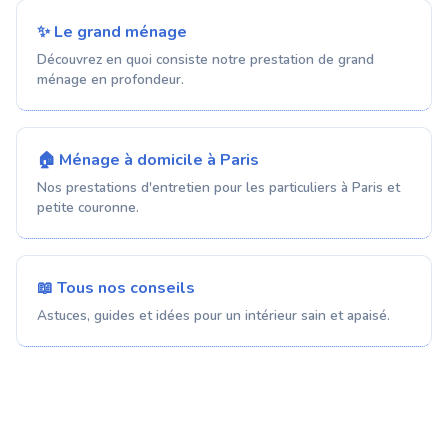
✨ Le grand ménage
Découvrez en quoi consiste notre prestation de grand
ménage en profondeur.
🏠 Ménage à domicile à Paris
Nos prestations d'entretien pour les particuliers à Paris et
petite couronne.
📖 Tous nos conseils
Astuces, guides et idées pour un intérieur sain et apaisé.