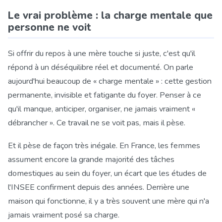
Le vrai problème : la charge mentale que
personne ne voit
Si offrir du repos à une mère touche si juste, c'est qu'il
répond à un déséquilibre réel et documenté. On parle
aujourd'hui beaucoup de « charge mentale » : cette gestion
permanente, invisible et fatigante du foyer. Penser à ce
qu'il manque, anticiper, organiser, ne jamais vraiment «
débrancher ». Ce travail ne se voit pas, mais il pèse.
Et il pèse de façon très inégale. En France, les femmes
assument encore la grande majorité des tâches
domestiques au sein du foyer, un écart que les études de
l'INSEE confirment depuis des années. Derrière une
maison qui fonctionne, il y a très souvent une mère qui n'a
jamais vraiment posé sa charge.