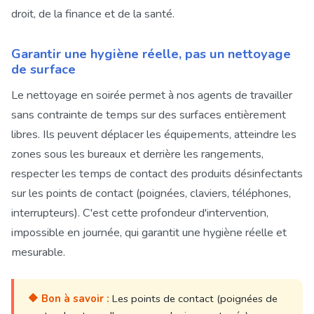
droit, de la finance et de la santé.
Garantir une hygiène réelle, pas un nettoyage
de surface
Le nettoyage en soirée permet à nos agents de travailler
sans contrainte de temps sur des surfaces entièrement
libres. Ils peuvent déplacer les équipements, atteindre les
zones sous les bureaux et derrière les rangements,
respecter les temps de contact des produits désinfectants
sur les points de contact (poignées, claviers, téléphones,
interrupteurs). C'est cette profondeur d'intervention,
impossible en journée, qui garantit une hygiène réelle et
mesurable.
🔶 Bon à savoir :
Les points de contact (poignées de