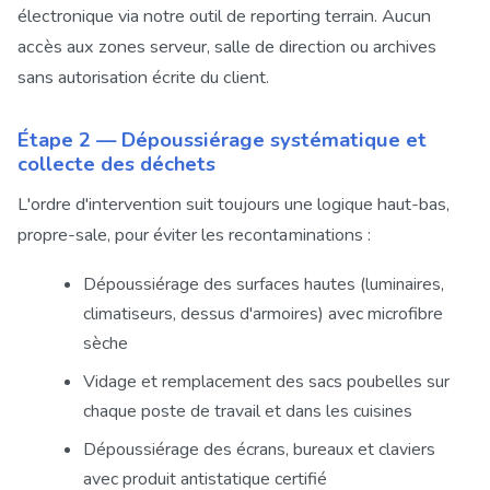
électronique via notre outil de reporting terrain. Aucun
accès aux zones serveur, salle de direction ou archives
sans autorisation écrite du client.
Étape 2 — Dépoussiérage systématique et
collecte des déchets
L'ordre d'intervention suit toujours une logique haut-bas,
propre-sale, pour éviter les recontaminations :
Dépoussiérage des surfaces hautes (luminaires,
climatiseurs, dessus d'armoires) avec microfibre
sèche
Vidage et remplacement des sacs poubelles sur
chaque poste de travail et dans les cuisines
Dépoussiérage des écrans, bureaux et claviers
avec produit antistatique certifié