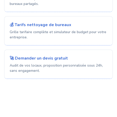
bureaux partagés.
💰 Tarifs nettoyage de bureaux
Grille tarifaire complète et simulateur de budget pour votre
entreprise.
🚀 Demander un devis gratuit
Audit de vos locaux, proposition personnalisée sous 24h,
sans engagement.