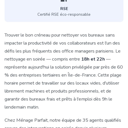
RSE
Certifié RSE éco-responsable
Trouver le bon créneau pour nettoyer vos bureaux sans
impacter la productivité de vos collaborateurs est l'un des
défis les plus fréquents des office managers parisiens. Le
nettoyage en soirée — compris entre
18h et 22h
—
représente aujourd'hui la solution privilégiée par près de 60
% des entreprises tertiaires en Île-de-France. Cette plage
horaire permet de travailler sur des locaux vides, d'utiliser
librement machines et produits professionnels, et de
garantir des bureaux frais et prêts à l'emploi dès 9h le
lendemain matin.
Chez Ménage Parfait, notre équipe de 35 agents qualifiés