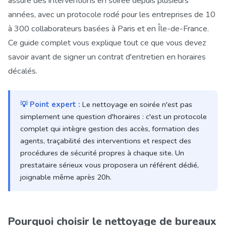
assure des interventions en soirée depuis plusieurs
années, avec un protocole rodé pour les entreprises de 10
à 300 collaborateurs basées à Paris et en Île-de-France.
Ce guide complet vous explique tout ce que vous devez
savoir avant de signer un contrat d'entretien en horaires
décalés.
💡 Point expert :
Le nettoyage en soirée n'est pas
simplement une question d'horaires : c'est un protocole
complet qui intègre gestion des accès, formation des
agents, traçabilité des interventions et respect des
procédures de sécurité propres à chaque site. Un
prestataire sérieux vous proposera un référent dédié,
joignable même après 20h.
Pourquoi choisir le nettoyage de bureaux