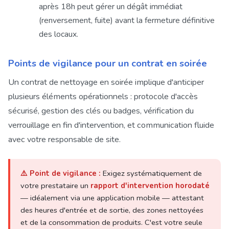
après 18h peut gérer un dégât immédiat
(renversement, fuite) avant la fermeture définitive
des locaux.
Points de vigilance pour un contrat en soirée
Un contrat de nettoyage en soirée implique d'anticiper
plusieurs éléments opérationnels : protocole d'accès
sécurisé, gestion des clés ou badges, vérification du
verrouillage en fin d'intervention, et communication fluide
avec votre responsable de site.
⚠️ Point de vigilance :
Exigez systématiquement de
votre prestataire un
rapport d'intervention horodaté
— idéalement via une application mobile — attestant
des heures d'entrée et de sortie, des zones nettoyées
et de la consommation de produits. C'est votre seule