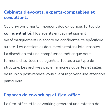
Cabinets d'avocats, experts-comptables et
consultants
Ces environnements imposent des exigences fortes de
confidentialité
. Nos agents en cabinet signent
systématiquement un accord de confidentialité spécifique
au site. Les dossiers et documents restent intouchables.
La discrétion est une compétence métier que nous
formons chez tous nos agents affectés à ce type de
structure. Les archives papier, armoires ouvertes et salles
de réunion post-rendez-vous client reçoivent une attention
particulière.
Espaces de coworking et flex-office
Le flex-office et le coworking génèrent une rotation de