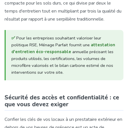
compacte pour les sols durs, ce qui divise par deux le
temps d'entretien tout en multipliant par trois la qualité du
résultat par rapport à une serpillière traditionnelle.
✅
Pour les entreprises souhaitant valoriser leur
politique RSE, Ménage Parfait fournit une
attestation
d'entretien éco-responsable
annuelle précisant les
produits utilisés, les certifications, les volumes de
microfibre valorisés et le bilan carbone estimé de nos
interventions sur votre site.
Sécurité des accès et confidentialité : ce
que vous devez exiger
Confier les clés de vos locaux à un prestataire extérieur en
dehors de vos heures de présence est un acte de