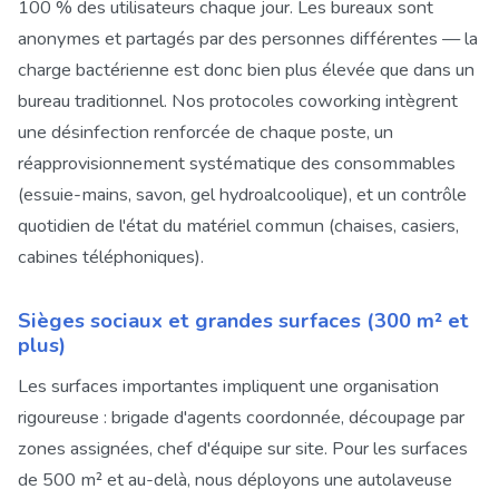
100 % des utilisateurs chaque jour. Les bureaux sont
anonymes et partagés par des personnes différentes — la
charge bactérienne est donc bien plus élevée que dans un
bureau traditionnel. Nos protocoles coworking intègrent
une désinfection renforcée de chaque poste, un
réapprovisionnement systématique des consommables
(essuie-mains, savon, gel hydroalcoolique), et un contrôle
quotidien de l'état du matériel commun (chaises, casiers,
cabines téléphoniques).
Sièges sociaux et grandes surfaces (300 m² et
plus)
Les surfaces importantes impliquent une organisation
rigoureuse : brigade d'agents coordonnée, découpage par
zones assignées, chef d'équipe sur site. Pour les surfaces
de 500 m² et au-delà, nous déployons une autolaveuse