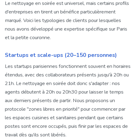
Le nettoyage en soirée est universel, mais certains profils
d'entreprises en tirent un bénéfice particulièrement
marqué. Voici les typologies de clients pour lesquelles
nous avons développé une expertise spécifique sur Paris
et la petite couronne.
Startups et scale-ups (20–150 personnes)
Les startups parisiennes fonctionnent souvent en horaires
étendus, avec des collaborateurs présents jusqu'à 20h ou
21h. Le nettoyage en soirée doit donc s'adapter : nos
agents débutent à 20h ou 20h30 pour laisser le temps
aux derniers présents de partir. Nous proposons un
protocole "zones libres en priorité" pour commencer par
les espaces cuisines et sanitaires pendant que certains
postes sont encore occupés, puis finir par les espaces de
travail dès qu'ils sont libérés.