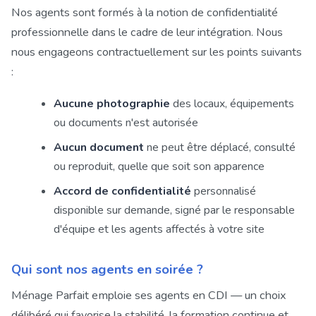
Nos agents sont formés à la notion de confidentialité
professionnelle dans le cadre de leur intégration. Nous
nous engageons contractuellement sur les points suivants
:
Aucune photographie
des locaux, équipements
ou documents n'est autorisée
Aucun document
ne peut être déplacé, consulté
ou reproduit, quelle que soit son apparence
Accord de confidentialité
personnalisé
disponible sur demande, signé par le responsable
d'équipe et les agents affectés à votre site
Qui sont nos agents en soirée ?
Ménage Parfait emploie ses agents en CDI — un choix
délibéré qui favorise la stabilité, la formation continue et