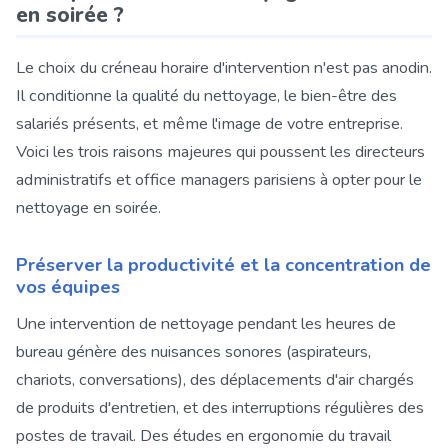
en soirée ?
Le choix du créneau horaire d'intervention n'est pas anodin.
Il conditionne la qualité du nettoyage, le bien-être des
salariés présents, et même l'image de votre entreprise.
Voici les trois raisons majeures qui poussent les directeurs
administratifs et office managers parisiens à opter pour le
nettoyage en soirée.
Préserver la productivité et la concentration de
vos équipes
Une intervention de nettoyage pendant les heures de
bureau génère des nuisances sonores (aspirateurs,
chariots, conversations), des déplacements d'air chargés
de produits d'entretien, et des interruptions régulières des
postes de travail. Des études en ergonomie du travail