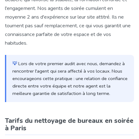
l'engagement. Nos agents de soirée cumulent en
moyenne 2 ans d'expérience sur leur site attitré. Ils ne
tournent pas sauf remplacement, ce qui vous garantit une
connaissance parfaite de votre espace et de vos
habitudes.
💡
Lors de votre premier audit avec nous, demandez à
rencontrer l'agent qui sera affecté à vos locaux. Nous
encourageons cette pratique : une relation de confiance
directe entre votre équipe et notre agent est la
meilleure garantie de satisfaction à long terme.
Tarifs du nettoyage de bureaux en soirée
à Paris