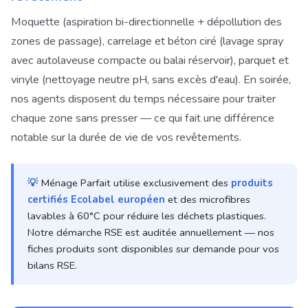
Moquette (aspiration bi-directionnelle + dépollution des
zones de passage), carrelage et béton ciré (lavage spray
avec autolaveuse compacte ou balai réservoir), parquet et
vinyle (nettoyage neutre pH, sans excès d'eau). En soirée,
nos agents disposent du temps nécessaire pour traiter
chaque zone sans presser — ce qui fait une différence
notable sur la durée de vie de vos revêtements.
💡
Ménage Parfait utilise exclusivement des
produits
certifiés Ecolabel européen
et des microfibres
lavables à 60°C pour réduire les déchets plastiques.
Notre démarche RSE est auditée annuellement — nos
fiches produits sont disponibles sur demande pour vos
bilans RSE.