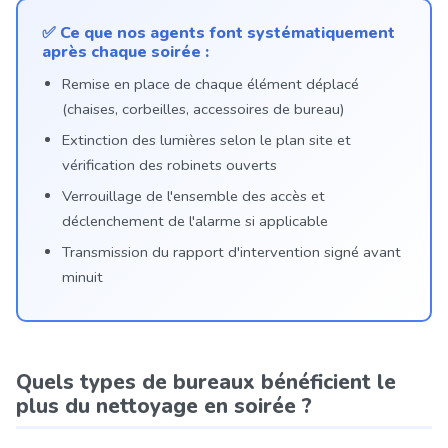
✅ Ce que nos agents font systématiquement
après chaque soirée :
Remise en place de chaque élément déplacé
(chaises, corbeilles, accessoires de bureau)
Extinction des lumières selon le plan site et
vérification des robinets ouverts
Verrouillage de l'ensemble des accès et
déclenchement de l'alarme si applicable
Transmission du rapport d'intervention signé avant
minuit
Quels types de bureaux bénéficient le
plus du nettoyage en soirée ?