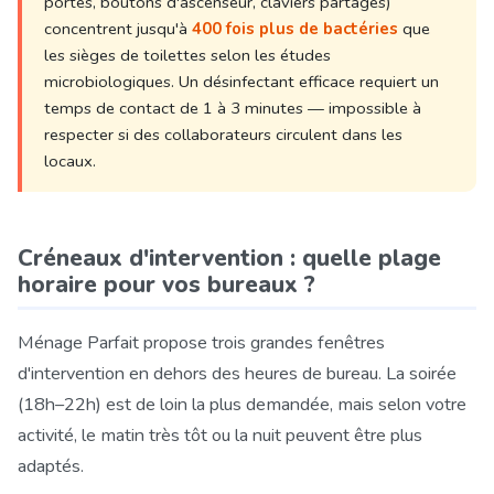
portes, boutons d'ascenseur, claviers partagés)
concentrent jusqu'à
400 fois plus de bactéries
que
les sièges de toilettes selon les études
microbiologiques. Un désinfectant efficace requiert un
temps de contact de 1 à 3 minutes — impossible à
respecter si des collaborateurs circulent dans les
locaux.
Créneaux d'intervention : quelle plage
horaire pour vos bureaux ?
Ménage Parfait propose trois grandes fenêtres
d'intervention en dehors des heures de bureau. La soirée
(18h–22h) est de loin la plus demandée, mais selon votre
activité, le matin très tôt ou la nuit peuvent être plus
adaptés.