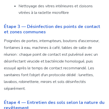
Nettoyage des vitres intérieures et cloisons
vitrées à la raclette microfibre
Étape 3 — Désinfection des points de contact
et zones communes
Poignées de portes, interrupteurs, boutons d'ascenseur,
fontaines à eau, machines à café, tables de salle de
réunion : chaque point de contact est pulvérisé avec un
désinfectant virucide et bactéricide homologué, puis
essuyé après le temps de contact recommandé. Les
sanitaires font l'objet d'un protocole dédié : lunettes,
lavabos, robinetterie, miroirs et sols désinfectés
séparément.
Étape 4 — Entretien des sols selon la nature du
revêtement