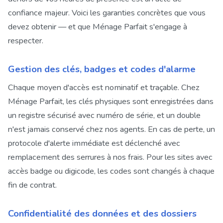
confiance majeur. Voici les garanties concrètes que vous
devez obtenir — et que Ménage Parfait s'engage à
respecter.
Gestion des clés, badges et codes d'alarme
Chaque moyen d'accès est nominatif et traçable. Chez
Ménage Parfait, les clés physiques sont enregistrées dans
un registre sécurisé avec numéro de série, et un double
n'est jamais conservé chez nos agents. En cas de perte, un
protocole d'alerte immédiate est déclenché avec
remplacement des serrures à nos frais. Pour les sites avec
accès badge ou digicode, les codes sont changés à chaque
fin de contrat.
Confidentialité des données et des dossiers