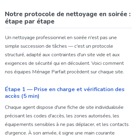
Notre protocole de nettoyage en soirée :
étape par étape
Un nettoyage professionnel en soirée n'est pas une
simple succession de tâches — c'est un protocole
structuré, adapté aux contraintes d'un site vide et aux
exigences de sécurité qui en découlent. Voici comment
nos équipes Ménage Parfait procèdent sur chaque site.
Étape 1 — Prise en charge et vérification des
accès (5 min)
Chaque agent dispose d'une fiche de site individualisée
précisant les codes d'accès, les zones autorisées, les
équipements sensibles à ne pas déplacer, et les contacts
d'urgence. À son arrivée, il signe une main courante