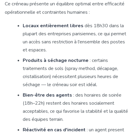
Ce créneau présente un équilibre optimal entre efficacité
opérationnelle et contraintes humaines :
Locaux entièrement libres
dès 18h30 dans la
plupart des entreprises parisiennes, ce qui permet
un accès sans restriction à l'ensemble des postes
et espaces.
Produits à séchage nocturne
: certains
traitements de sols (spray method, décapage,
cristallisation) nécessitent plusieurs heures de
séchage — le créneau soir est idéal.
Bien-être des agents
: des horaires de soirée
(18h–22h) restent des horaires socialement
acceptables, ce qui favorise la stabilité et la qualité
des équipes terrain.
Réactivité en cas d'incident
: un agent present