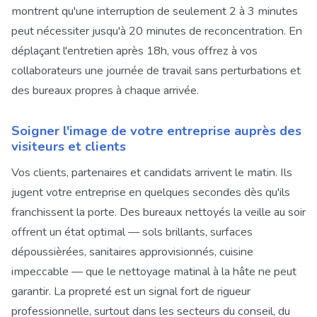
montrent qu'une interruption de seulement 2 à 3 minutes
peut nécessiter jusqu'à 20 minutes de reconcentration. En
déplaçant l'entretien après 18h, vous offrez à vos
collaborateurs une journée de travail sans perturbations et
des bureaux propres à chaque arrivée.
Soigner l'image de votre entreprise auprès des
visiteurs et clients
Vos clients, partenaires et candidats arrivent le matin. Ils
jugent votre entreprise en quelques secondes dès qu'ils
franchissent la porte. Des bureaux nettoyés la veille au soir
offrent un état optimal — sols brillants, surfaces
dépoussièrées, sanitaires approvisionnés, cuisine
impeccable — que le nettoyage matinal à la hâte ne peut
garantir. La propreté est un signal fort de rigueur
professionnelle, surtout dans les secteurs du conseil, du