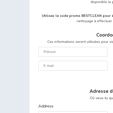
disponible le 
Utilisez le code promo BESTCLEAN pour
nettoyage à effectuer l
Coordo
Ces informations seront utilisées pour v
Adresse d
Où veux-tu qu’
Address