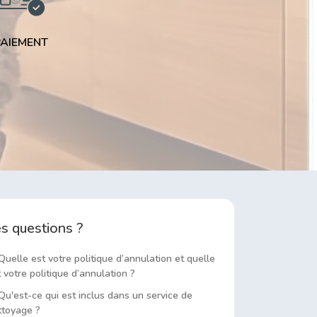
PAIEMENT
s questions ?
uelle est votre politique d’annulation et quelle
 votre politique d’annulation ?
u'est-ce qui est inclus dans un service de
ttoyage ?