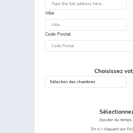
Ville
Code Postal
Choisissez vot
Sélectionnez
Ajouter du temps
En 👉 cliquant sur l'