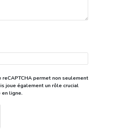
se reCAPTCHA permet non seulement
is joue également un rôle crucial
 en ligne.