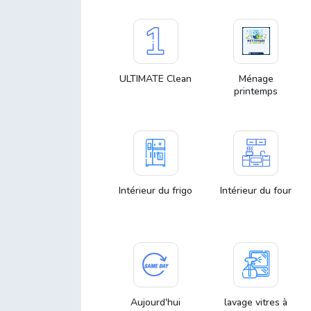
ULTIMATE Clean
Ménage
printemps
Intérieur du frigo
Intérieur du four
Aujourd'hui
lavage vitres à