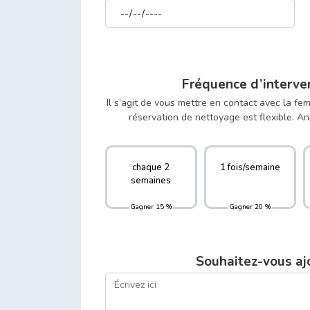
Fréquence d’interve
Il s’agit de vous mettre en contact avec la f
réservation de nettoyage est flexible. 
chaque 2
1 fois/semaine
semaines
Gagner 15 %
Gagner 20 %
Souhaitez-vous aj