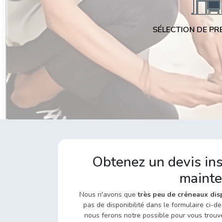
SÉLECTION DE PR
Obtenez un devis ins
mainte
Nous n'avons que
très peu de créneaux dis
pas de disponibilité dans le formulaire ci-
nous ferons notre possible pour vous trouv