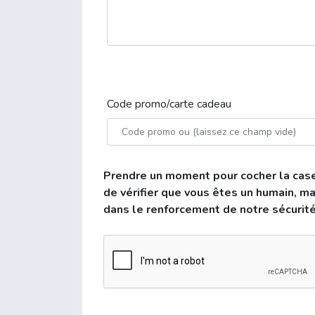
Code promo/carte cadeau
Prendre un moment pour cocher la ca
de vérifier que vous êtes un humain, ma
dans le renforcement de notre sécurité