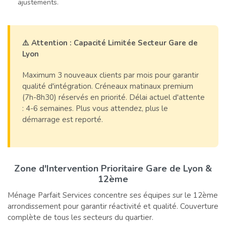
ajustements.
⚠️ Attention : Capacité Limitée Secteur Gare de
Lyon
Maximum 3 nouveaux clients par mois pour garantir
qualité d'intégration. Créneaux matinaux premium
(7h-8h30) réservés en priorité. Délai actuel d'attente
: 4-6 semaines. Plus vous attendez, plus le
démarrage est reporté.
Zone d'Intervention Prioritaire Gare de Lyon &
12ème
Ménage Parfait Services concentre ses équipes sur le 12ème
arrondissement pour garantir réactivité et qualité. Couverture
complète de tous les secteurs du quartier.