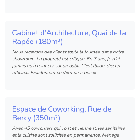
Cabinet d'Architecture, Quai de la
Rapée (180m²)
Nous recevons des clients toute la journée dans notre
showroom. La propreté est critique. En 3 ans, je n'ai
jamais eu à relancer sur un oubli. C'est fluide, discret,
efficace. Exactement ce dont on a besoin.
Espace de Coworking, Rue de
Bercy (350m²)
Avec 45 coworkers qui vont et viennent, les sanitaires
et la cuisine sont sollicités en permanence. Ménage