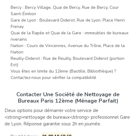
Bercy : Bercy Village, Quai de Bercy, Rue de Bercy, Cour
Saint-Émilion
Gare de Lyon : Boulevard Diderot, Rue de Lyon, Place Henri
Frenay
Quai de la Rapée et Quai de la Gare : immeubles de bureaux
riverains
Nation : Cours de Vincennes, Avenue du Trône, Place de la
Nation
Reuilly-Diderot : Rue de Reuilly, Boulevard Diderot (portion
Est)
Vous êtes en limite du 12ème (Bastille, Bibliothèque) ?
Contactez-nous pour vérifier la compatibilité
Contacter Une Société de Nettoyage de
Bureaux Paris 12ème (Ménage Parfait)
Deux options pour démarrer votre service de
<strong>nettoyage de bureaux</strong> professionnel Gare
de Lyon. Réponse garantie sous 2h en journée.