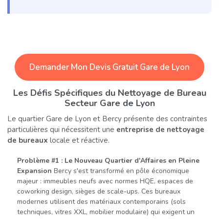
Demander Mon Devis Gratuit Gare de Lyon
Les Défis Spécifiques du Nettoyage de Bureau
Secteur Gare de Lyon
Le quartier Gare de Lyon et Bercy présente des contraintes
particulières qui nécessitent une
entreprise de nettoyage
de bureaux
locale et réactive.
Problème #1 : Le Nouveau Quartier d'Affaires en Pleine
Expansion
Bercy s'est transformé en pôle économique
majeur : immeubles neufs avec normes HQE, espaces de
coworking design, sièges de scale-ups. Ces bureaux
modernes utilisent des matériaux contemporains (sols
techniques, vitres XXL, mobilier modulaire) qui exigent un