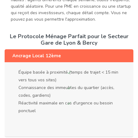
qualité aléatoire. Pour une PME en croissance ou une startup
qui reçoit des investisseurs, chaque détail compte. Vous ne
pouvez pas vous permettre l'approximation.
Le Protocole Ménage Parfait pour le Secteur
Gare de Lyon & Bercy
Ancrage Local 12ème
Équipe basée à proximité (temps de trajet < 15 min
vers tous vos sites)
Connaissance des immeubles du quartier (accès,
codes, gardiens)
Réactivité maximale en cas d'urgence ou besoin
ponctuel