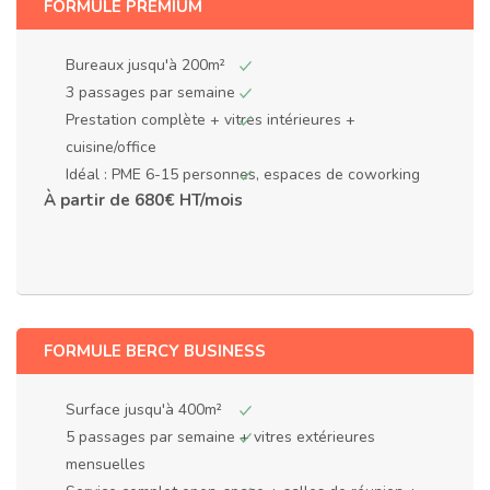
FORMULE PREMIUM
Bureaux jusqu'à 200m²
3 passages par semaine
Prestation complète + vitres intérieures +
cuisine/office
Idéal : PME 6-15 personnes, espaces de coworking
À partir de 680€ HT/mois
FORMULE BERCY BUSINESS
Surface jusqu'à 400m²
5 passages par semaine + vitres extérieures
mensuelles