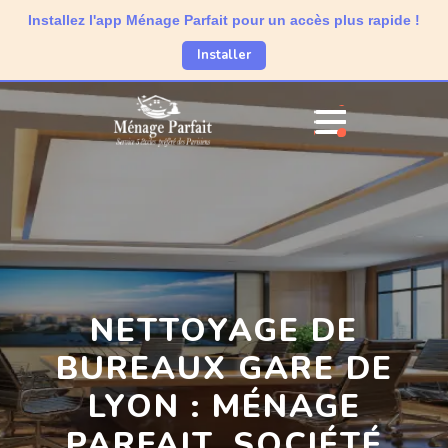
Installez l'app Ménage Parfait pour un accès plus rapide !
Installer
NETTOYAGE DE
BUREAUX GARE DE
LYON : MÉNAGE
PARFAIT, SOCIÉTÉ