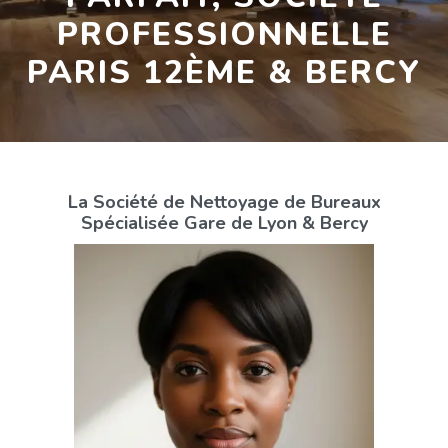
PROFESSIONNELLE
PARIS 12ÈME & BERCY
La Société de Nettoyage de Bureaux
Spécialisée Gare de Lyon & Bercy