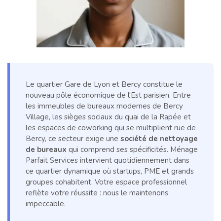
Le quartier Gare de Lyon et Bercy constitue le
nouveau pôle économique de l'Est parisien. Entre
les immeubles de bureaux modernes de Bercy
Village, les sièges sociaux du quai de la Rapée et
les espaces de coworking qui se multiplient rue de
Bercy, ce secteur exige une
société de nettoyage
de bureaux
qui comprend ses spécificités. Ménage
Parfait Services intervient quotidiennement dans
ce quartier dynamique où startups, PME et grands
groupes cohabitent. Votre espace professionnel
reflète votre réussite : nous le maintenons
impeccable.