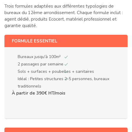
Trois formules adaptées aux différentes typologies de
bureaux du 12ème arrondissement. Chaque formule inclut :
agent dédié, produits Ecocert, matériel professionnel et
garantie qualité.
FORMULE ESSENTIEL
Bureaux jusqu'à 100m²
2 passages par semaine
Sols + surfaces + poubelles + sanitaires
Idéal : Petites structures 2-5 personnes, bureaux
traditionnels
À partir de 390€ HT/mois