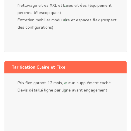
Nettoyage vitres XXL et baies vitrées (équipement
perches télescopiques)
Entretien mobilier modulaire et espaces flex (respect
des configurations)
Tarification Claire et Fixe
Prix fixe garanti 12 mois, aucun supplément caché
Devis détaillé ligne par ligne avant engagement