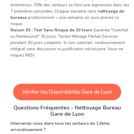
entretenus, 70% des visiteurs se font une impression dans les
7 premières secondes. Chaque semaine sans
nettoyage de
bureaux
professionnel = une semaine où vous prenez ce
risque.
Raison #3 : Test Sans Risque de 30 Jours
Garantie "Satisfait
ou Remboursé" 30 jours. Testez Ménage Parfait Services
pendant 30 jours complets. Si non satisfait : remboursement
intégral sans discussion ni justification nécessaire. Vous ne
risquez RIEN.
Vérifier les Disponibilités Gare de Lyon
Questions Fréquentes - Nettoyage Bureau
Gare de Lyon
Intervenez-vous dans tous les secteurs du 12ème
arrondissement ?