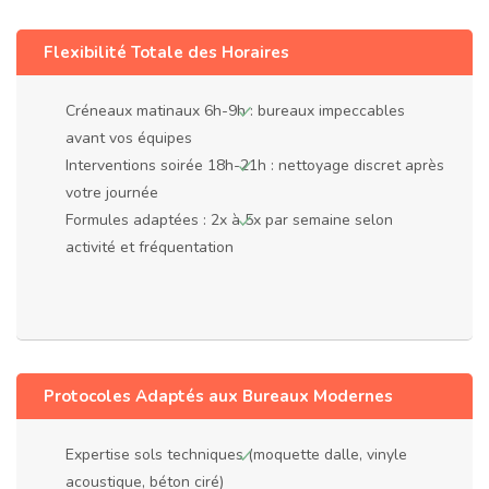
Flexibilité Totale des Horaires
Créneaux matinaux 6h-9h : bureaux impeccables
avant vos équipes
Interventions soirée 18h-21h : nettoyage discret après
votre journée
Formules adaptées : 2x à 5x par semaine selon
activité et fréquentation
Protocoles Adaptés aux Bureaux Modernes
Expertise sols techniques (moquette dalle, vinyle
acoustique, béton ciré)