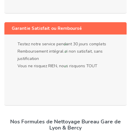
Garantie Satisfait ou Remboursé
Testez notre service pendant 30 jours complets
Remboursement intégral si non satisfait, sans
justification
Vous ne risquez RIEN, nous risquons TOUT
Nos Formules de Nettoyage Bureau Gare de
Lyon & Bercy