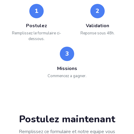
1
2
Postulez
Validation
Remplissez le formulaire ci-
Reponse sous 48h.
dessous.
3
Missions
Commencez a gagner.
Postulez maintenant
Remplissez ce formulaire et notre equipe vous