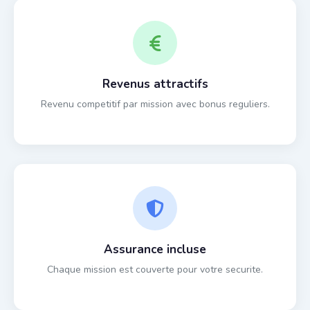
Revenus attractifs
Revenu competitif par mission avec bonus reguliers.
Assurance incluse
Chaque mission est couverte pour votre securite.