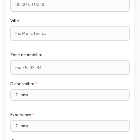
Ville
Zone de mobilite
Disponibilite
*
Experience
*