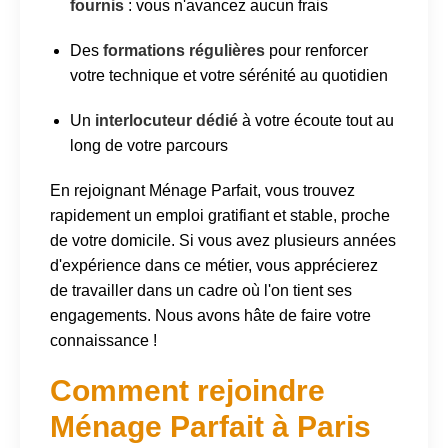
fournis
: vous n'avancez aucun frais
Des
formations régulières
pour renforcer
votre technique et votre sérénité au quotidien
Un
interlocuteur dédié
à votre écoute tout au
long de votre parcours
En rejoignant Ménage Parfait, vous trouvez
rapidement un emploi gratifiant et stable, proche
de votre domicile. Si vous avez plusieurs années
d'expérience dans ce métier, vous apprécierez
de travailler dans un cadre où l'on tient ses
engagements. Nous avons hâte de faire votre
connaissance !
Comment rejoindre
Ménage Parfait à Paris