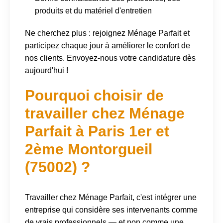
produits et du matériel d'entretien
Ne cherchez plus : rejoignez Ménage Parfait et
participez chaque jour à améliorer le confort de
nos clients. Envoyez-nous votre candidature dès
aujourd'hui !
Pourquoi choisir de
travailler chez Ménage
Parfait à Paris 1er et
2ème Montorgueil
(75002) ?
Travailler chez Ménage Parfait, c'est intégrer une
entreprise qui considère ses intervenants comme
de vrais professionnels — et non comme une