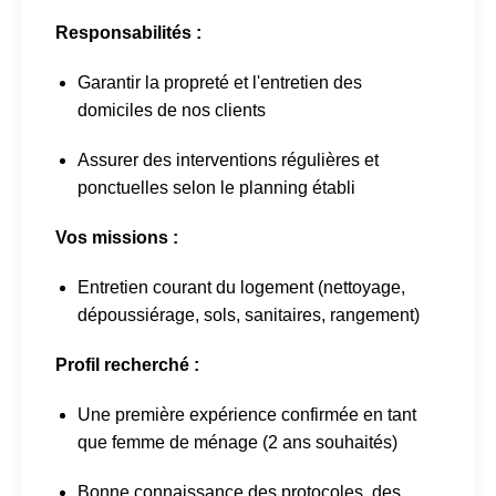
Responsabilités :
Garantir la propreté et l'entretien des
domiciles de nos clients
Assurer des interventions régulières et
ponctuelles selon le planning établi
Vos missions :
Entretien courant du logement (nettoyage,
dépoussiérage, sols, sanitaires, rangement)
Profil recherché :
Une première expérience confirmée en tant
que femme de ménage (2 ans souhaités)
Bonne connaissance des protocoles, des