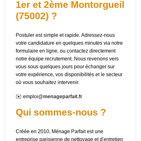
1er et 2ème Montorgueil
(75002) ?
Postuler est simple et rapide. Adressez-nous
votre candidature en quelques minutes via notre
formulaire en ligne, ou contactez directement
notre équipe recrutement. Nous revenons vers
vous sous quelques jours pour échanger sur
votre expérience, vos disponibilités et le secteur
où vous souhaitez intervenir.
✉️ emploi
@menageparfait.fr
Qui sommes-nous ?
Créée en 2010, Ménage Parfait est une
entreprise parisienne de nettoyage et d'entretien