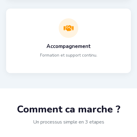
Accompagnement
Formation et support continu.
Comment ca marche ?
Un processus simple en 3 etapes