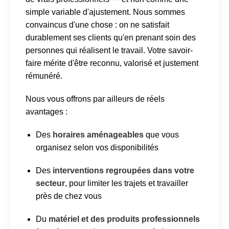
simple variable d'ajustement. Nous sommes
convaincus d'une chose : on ne satisfait
durablement ses clients qu'en prenant soin des
personnes qui réalisent le travail. Votre savoir-
faire mérite d'être reconnu, valorisé et justement
rémunéré.
Nous vous offrons par ailleurs de réels
avantages :
Des
horaires aménageables
que vous
organisez selon vos disponibilités
Des
interventions regroupées dans votre
secteur
, pour limiter les trajets et travailler
près de chez vous
Du
matériel et des produits professionnels