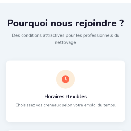
Pourquoi nous rejoindre ?
Des conditions attractives pour les professionnels du
nettoyage
Horaires flexibles
Choisissez vos creneaux selon votre emploi du temps.