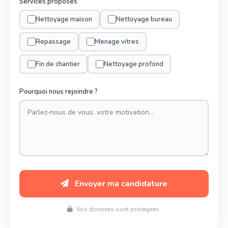
Services proposes
Nettoyage maison
Nettoyage bureau
Repassage
Menage vitres
Fin de chantier
Nettoyage profond
Pourquoi nous rejoindre ?
Envoyer ma candidature
Vos donnees sont protegees.