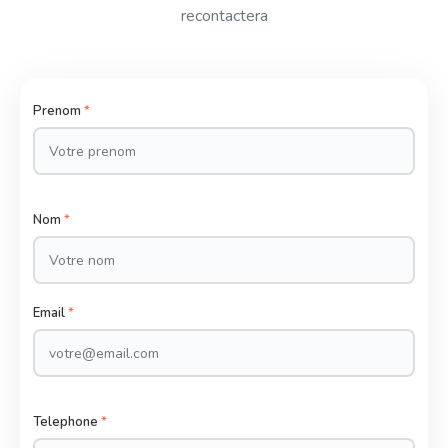
recontactera
Prenom
*
Nom
*
Email
*
Telephone
*