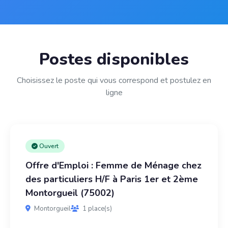
Postes disponibles
Choisissez le poste qui vous correspond et postulez en
ligne
Ouvert
Offre d'Emploi : Femme de Ménage chez
des particuliers H/F à Paris 1er et 2ème
Montorgueil (75002)
Montorgueil
1 place(s)