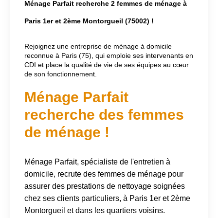
Ménage Parfait recherche 2 femmes de ménage à
Paris 1er et 2ème Montorgueil (75002) !
Rejoignez une entreprise de ménage à domicile
reconnue à Paris (75), qui emploie ses intervenants en
CDI et place la qualité de vie de ses équipes au cœur
de son fonctionnement.
Ménage Parfait
recherche des femmes
de ménage !
Ménage Parfait, spécialiste de l'entretien à
domicile, recrute des femmes de ménage pour
assurer des prestations de nettoyage soignées
chez ses clients particuliers, à Paris 1er et 2ème
Montorgueil et dans les quartiers voisins.