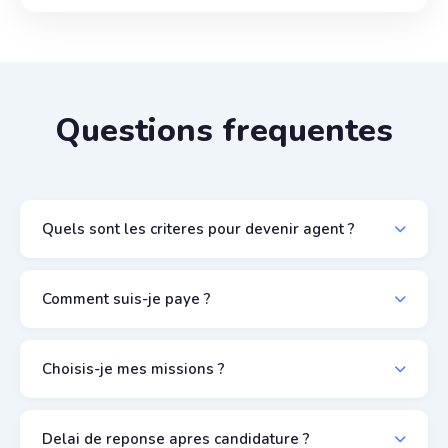
Questions frequentes
Quels sont les criteres pour devenir agent ?
Comment suis-je paye ?
Choisis-je mes missions ?
Delai de reponse apres candidature ?