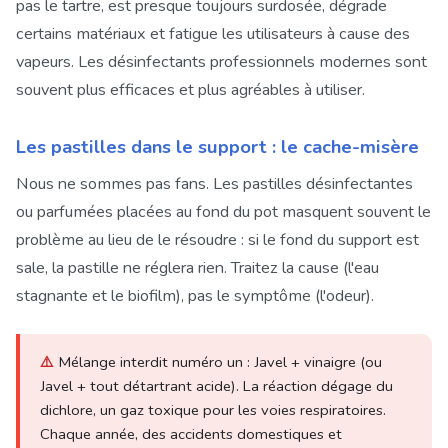
pas le tartre, est presque toujours surdosée, dégrade
certains matériaux et fatigue les utilisateurs à cause des
vapeurs. Les désinfectants professionnels modernes sont
souvent plus efficaces et plus agréables à utiliser.
Les pastilles dans le support : le cache-misère
Nous ne sommes pas fans. Les pastilles désinfectantes
ou parfumées placées au fond du pot masquent souvent le
problème au lieu de le résoudre : si le fond du support est
sale, la pastille ne réglera rien. Traitez la cause (l'eau
stagnante et le biofilm), pas le symptôme (l'odeur).
⚠️
Mélange interdit numéro un : Javel + vinaigre (ou
Javel + tout détartrant acide). La réaction dégage du
dichlore, un gaz toxique pour les voies respiratoires.
Chaque année, des accidents domestiques et