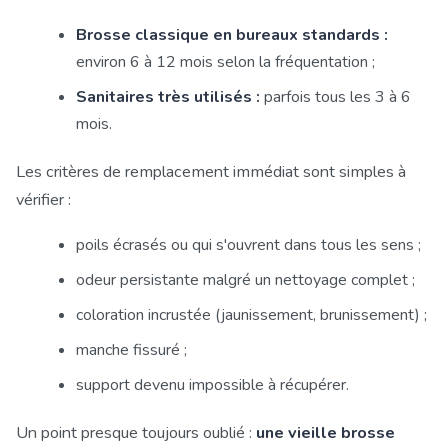
Brosse classique en bureaux standards :
environ 6 à 12 mois selon la fréquentation ;
Sanitaires très utilisés :
parfois tous les 3 à 6
mois.
Les critères de remplacement immédiat sont simples à
vérifier :
poils écrasés ou qui s'ouvrent dans tous les sens ;
odeur persistante malgré un nettoyage complet ;
coloration incrustée (jaunissement, brunissement) ;
manche fissuré ;
support devenu impossible à récupérer.
Un point presque toujours oublié :
une vieille brosse