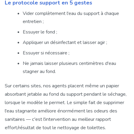
Le protocole support en 5 gestes
Vider complètement l'eau du support à chaque
entretien ;
Essuyer le fond ;
Appliquer un désinfectant et laisser agir ;
Essuyer si nécessaire ;
Ne jamais laisser plusieurs centimètres d'eau
stagner au fond.
Sur certains sites, nos agents placent même un papier
absorbant jetable au fond du support pendant le séchage,
lorsque le modèle le permet. Le simple fait de supprimer
l'eau stagnante améliore énormément les odeurs des
sanitaires — c'est l'intervention au meilleur rapport
effort/résultat de tout le nettoyage de toilettes.