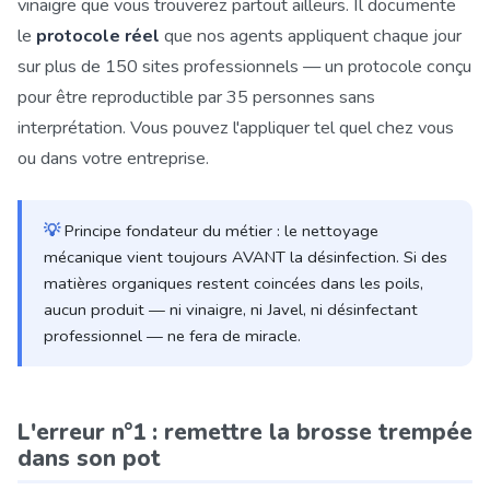
vinaigre que vous trouverez partout ailleurs. Il documente
le
protocole réel
que nos agents appliquent chaque jour
sur plus de 150 sites professionnels — un protocole conçu
pour être reproductible par 35 personnes sans
interprétation. Vous pouvez l'appliquer tel quel chez vous
ou dans votre entreprise.
💡
Principe fondateur du métier : le nettoyage
mécanique vient toujours AVANT la désinfection. Si des
matières organiques restent coincées dans les poils,
aucun produit — ni vinaigre, ni Javel, ni désinfectant
professionnel — ne fera de miracle.
L'erreur n°1 : remettre la brosse trempée
dans son pot