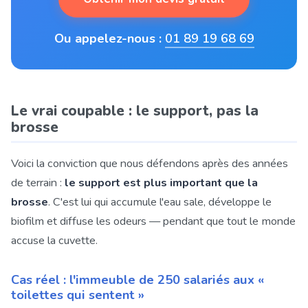
Ou appelez-nous :
01 89 19 68 69
Le vrai coupable : le support, pas la
brosse
Voici la conviction que nous défendons après des années
de terrain :
le support est plus important que la
brosse
. C'est lui qui accumule l'eau sale, développe le
biofilm et diffuse les odeurs — pendant que tout le monde
accuse la cuvette.
Cas réel : l'immeuble de 250 salariés aux «
toilettes qui sentent »