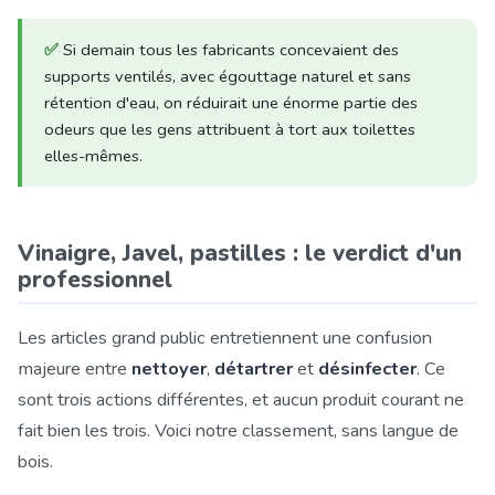
✅
Si demain tous les fabricants concevaient des
supports ventilés, avec égouttage naturel et sans
rétention d'eau, on réduirait une énorme partie des
odeurs que les gens attribuent à tort aux toilettes
elles-mêmes.
Vinaigre, Javel, pastilles : le verdict d'un
professionnel
Les articles grand public entretiennent une confusion
majeure entre
nettoyer
,
détartrer
et
désinfecter
. Ce
sont trois actions différentes, et aucun produit courant ne
fait bien les trois. Voici notre classement, sans langue de
bois.