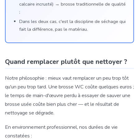
calcaire incrusté) → brosse traditionnelle de qualité
;
Dans les deux cas, c'est la discipline de séchage qui
fait la différence, pas le matériau.
Quand remplacer plutôt que nettoyer ?
Notre philosophie : mieux vaut remplacer un peu trop tôt
qu'un peu trop tard. Une brosse WC coûte quelques euros ;
le temps de main-d'œuvre perdu à essayer de sauver une
brosse usée coûte bien plus cher — et le résultat de
nettoyage se dégrade.
En environnement professionnel, nos durées de vie
constatées :