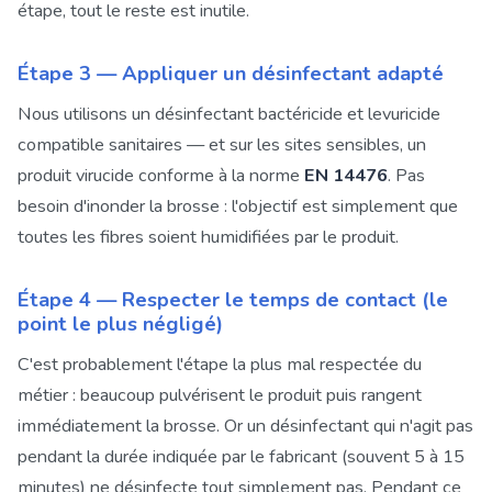
étape, tout le reste est inutile.
Étape 3 — Appliquer un désinfectant adapté
Nous utilisons un désinfectant bactéricide et levuricide
compatible sanitaires — et sur les sites sensibles, un
produit virucide conforme à la norme
EN 14476
. Pas
besoin d'inonder la brosse : l'objectif est simplement que
toutes les fibres soient humidifiées par le produit.
Étape 4 — Respecter le temps de contact (le
point le plus négligé)
C'est probablement l'étape la plus mal respectée du
métier : beaucoup pulvérisent le produit puis rangent
immédiatement la brosse. Or un désinfectant qui n'agit pas
pendant la durée indiquée par le fabricant (souvent 5 à 15
minutes) ne désinfecte tout simplement pas. Pendant ce