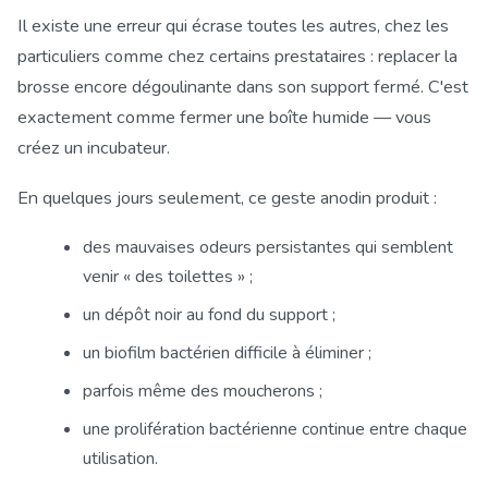
Il existe une erreur qui écrase toutes les autres, chez les
particuliers comme chez certains prestataires : replacer la
brosse encore dégoulinante dans son support fermé. C'est
exactement comme fermer une boîte humide — vous
créez un incubateur.
En quelques jours seulement, ce geste anodin produit :
des mauvaises odeurs persistantes qui semblent
venir « des toilettes » ;
un dépôt noir au fond du support ;
un biofilm bactérien difficile à éliminer ;
parfois même des moucherons ;
une prolifération bactérienne continue entre chaque
utilisation.