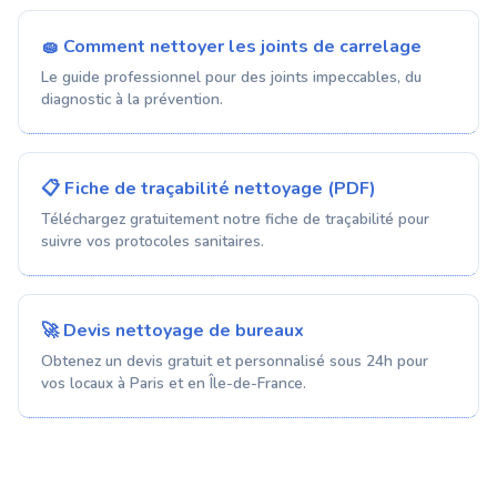
🧽 Comment nettoyer les joints de carrelage
Le guide professionnel pour des joints impeccables, du
diagnostic à la prévention.
📋 Fiche de traçabilité nettoyage (PDF)
Téléchargez gratuitement notre fiche de traçabilité pour
suivre vos protocoles sanitaires.
🚀 Devis nettoyage de bureaux
Obtenez un devis gratuit et personnalisé sous 24h pour
vos locaux à Paris et en Île-de-France.