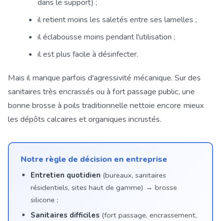
dans le support) ;
il retient moins les saletés entre ses lamelles ;
il éclabousse moins pendant l'utilisation ;
il est plus facile à désinfecter.
Mais il manque parfois d'agressivité mécanique. Sur des
sanitaires très encrassés ou à fort passage public, une
bonne brosse à poils traditionnelle nettoie encore mieux
les dépôts calcaires et organiques incrustés.
Notre règle de décision en entreprise
Entretien quotidien
(bureaux, sanitaires
résidentiels, sites haut de gamme) → brosse
silicone ;
Sanitaires difficiles
(fort passage, encrassement,