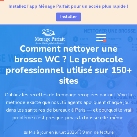
Installez l'app Ménage Parfait pour un accès plus rapide !
Installer
Comment nettoyer une
brosse WC ? Le protocole
professionnel utilisé sur 150+
sites
Oubliez les recettes de trempage recopiées partout. Voici la
méthode exacte que nos 35 agents appliquent chaque jour
dans les sanitaires de bureaux à Paris — et pourquoi le vrai
problème n'est presque jamais la brosse elle-même.
📅 Mis à jour en juillet 2026
⏱ 9 min de lecture