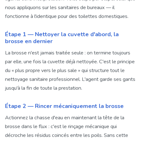
nous appliquons sur les sanitaires de bureaux — il
fonctionne à l'identique pour des toilettes domestiques.
Étape 1 — Nettoyer la cuvette d'abord, la
brosse en dernier
La brosse n'est jamais traitée seule : on termine toujours
par elle, une fois la cuvette déjà nettoyée. C'est le principe
du « plus propre vers le plus sale » qui structure tout le
nettoyage sanitaire professionnel. L'agent garde ses gants
jusqu'à la fin de toute la prestation.
Étape 2 — Rincer mécaniquement la brosse
Actionnez la chasse d'eau en maintenant la tête de la
brosse dans le flux : c'est le rinçage mécanique qui
décroche les résidus coincés entre les poils. Sans cette