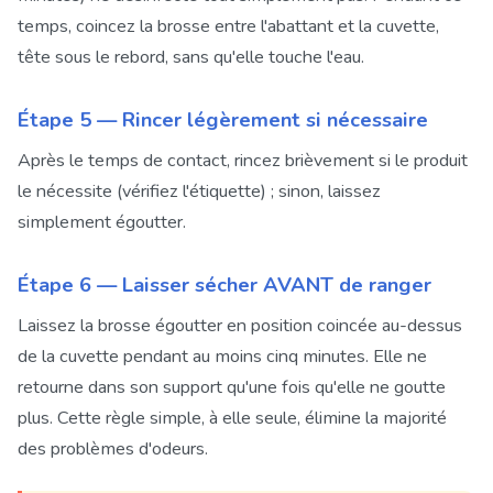
temps, coincez la brosse entre l'abattant et la cuvette,
tête sous le rebord, sans qu'elle touche l'eau.
Étape 5 — Rincer légèrement si nécessaire
Après le temps de contact, rincez brièvement si le produit
le nécessite (vérifiez l'étiquette) ; sinon, laissez
simplement égoutter.
Étape 6 — Laisser sécher AVANT de ranger
Laissez la brosse égoutter en position coincée au-dessus
de la cuvette pendant au moins cinq minutes. Elle ne
retourne dans son support qu'une fois qu'elle ne goutte
plus. Cette règle simple, à elle seule, élimine la majorité
des problèmes d'odeurs.