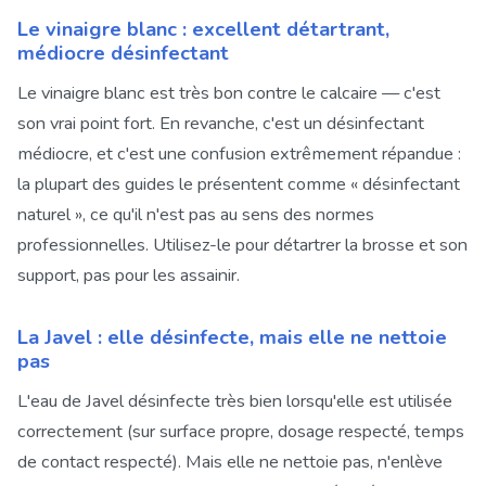
Le vinaigre blanc : excellent détartrant,
médiocre désinfectant
Le vinaigre blanc est très bon contre le calcaire — c'est
son vrai point fort. En revanche, c'est un désinfectant
médiocre, et c'est une confusion extrêmement répandue :
la plupart des guides le présentent comme « désinfectant
naturel », ce qu'il n'est pas au sens des normes
professionnelles. Utilisez-le pour détartrer la brosse et son
support, pas pour les assainir.
La Javel : elle désinfecte, mais elle ne nettoie
pas
L'eau de Javel désinfecte très bien lorsqu'elle est utilisée
correctement (sur surface propre, dosage respecté, temps
de contact respecté). Mais elle ne nettoie pas, n'enlève