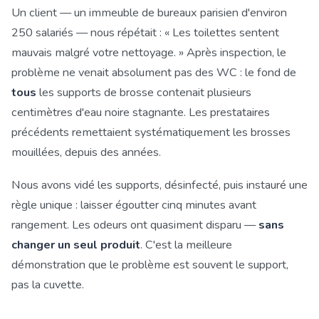
Un client — un immeuble de bureaux parisien d'environ
250 salariés — nous répétait : « Les toilettes sentent
mauvais malgré votre nettoyage. » Après inspection, le
problème ne venait absolument pas des WC : le fond de
tous
les supports de brosse contenait plusieurs
centimètres d'eau noire stagnante. Les prestataires
précédents remettaient systématiquement les brosses
mouillées, depuis des années.
Nous avons vidé les supports, désinfecté, puis instauré une
règle unique : laisser égoutter cinq minutes avant
rangement. Les odeurs ont quasiment disparu —
sans
changer un seul produit
. C'est la meilleure
démonstration que le problème est souvent le support,
pas la cuvette.