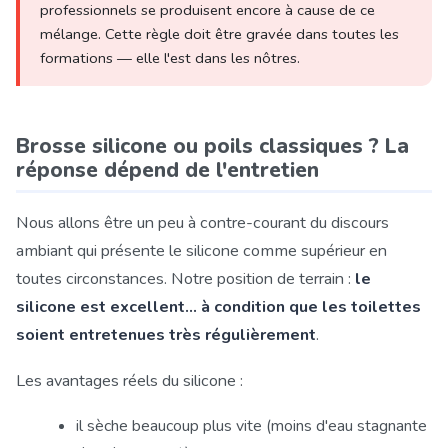
professionnels se produisent encore à cause de ce
mélange. Cette règle doit être gravée dans toutes les
formations — elle l'est dans les nôtres.
Brosse silicone ou poils classiques ? La
réponse dépend de l'entretien
Nous allons être un peu à contre-courant du discours
ambiant qui présente le silicone comme supérieur en
toutes circonstances. Notre position de terrain :
le
silicone est excellent… à condition que les toilettes
soient entretenues très régulièrement
.
Les avantages réels du silicone :
il sèche beaucoup plus vite (moins d'eau stagnante