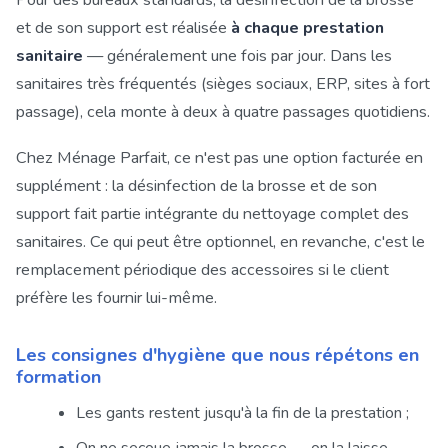
Pour des bureaux standards, la désinfection de la brosse
et de son support est réalisée
à chaque prestation
sanitaire
— généralement une fois par jour. Dans les
sanitaires très fréquentés (sièges sociaux, ERP, sites à fort
passage), cela monte à deux à quatre passages quotidiens.
Chez Ménage Parfait, ce n'est pas une option facturée en
supplément : la désinfection de la brosse et de son
support fait partie intégrante du nettoyage complet des
sanitaires. Ce qui peut être optionnel, en revanche, c'est le
remplacement périodique des accessoires si le client
préfère les fournir lui-même.
Les consignes d'hygiène que nous répétons en
formation
Les gants restent jusqu'à la fin de la prestation ;