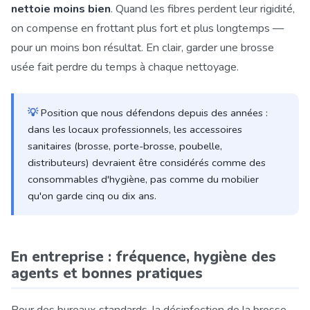
nettoie moins bien
. Quand les fibres perdent leur rigidité,
on compense en frottant plus fort et plus longtemps —
pour un moins bon résultat. En clair, garder une brosse
usée fait perdre du temps à chaque nettoyage.
💡
Position que nous défendons depuis des années :
dans les locaux professionnels, les accessoires
sanitaires (brosse, porte-brosse, poubelle,
distributeurs) devraient être considérés comme des
consommables d'hygiène, pas comme du mobilier
qu'on garde cinq ou dix ans.
En entreprise : fréquence, hygiène des
agents et bonnes pratiques