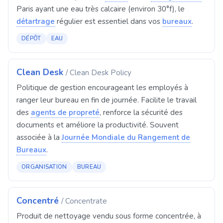
Paris ayant une eau très calcaire (environ 30°f), le
détartrage
régulier est essentiel dans vos
bureaux
.
DÉPÔT
EAU
Clean Desk
/ Clean Desk Policy
Politique de gestion encourageant les employés à
ranger leur bureau en fin de journée. Facilite le travail
des
agents de propreté
, renforce la sécurité des
documents et améliore la productivité. Souvent
associée à la
Journée Mondiale du Rangement de
Bureaux
.
ORGANISATION
BUREAU
Concentré
/ Concentrate
Produit de nettoyage vendu sous forme concentrée, à