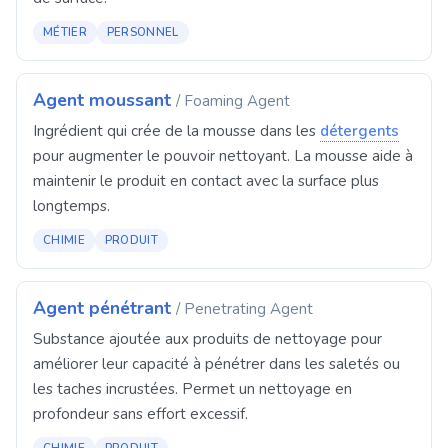
MÉTIER
PERSONNEL
Agent moussant
/ Foaming Agent
Ingrédient qui crée de la mousse dans les
détergents
pour augmenter le pouvoir nettoyant. La mousse aide à
maintenir le produit en contact avec la surface plus
longtemps.
CHIMIE
PRODUIT
Agent pénétrant
/ Penetrating Agent
Substance ajoutée aux produits de nettoyage pour
améliorer leur capacité à pénétrer dans les saletés ou
les taches incrustées. Permet un nettoyage en
profondeur sans effort excessif.