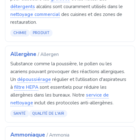
détergents
alcalins sont couramment utilisés dans le
nettoyage commercial
des cuisines et des zones de
restauration.
CHIMIE
PRODUIT
Allergène
/ Allergen
Substance comme la poussière, le pollen ou les
acariens pouvant provoquer des réactions allergiques.
Un
dépoussiérage
régulier et l'utilisation d'aspirateurs
à
filtre HEPA
sont essentiels pour réduire les
allergènes dans les bureaux. Notre
service de
nettoyage
inclut des protocoles anti-allergènes.
SANTÉ
QUALITÉ DE L'AIR
Ammoniaque
/ Ammonia