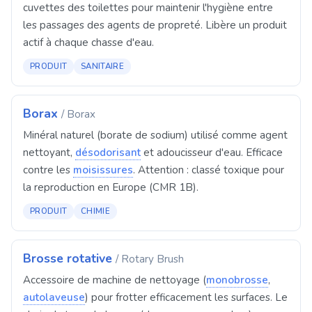
cuvettes des toilettes pour maintenir l'hygiène entre
les passages des agents de propreté. Libère un produit
actif à chaque chasse d'eau.
PRODUIT
SANITAIRE
Borax
/ Borax
Minéral naturel (borate de sodium) utilisé comme agent
nettoyant,
désodorisant
et adoucisseur d'eau. Efficace
contre les
moisissures
. Attention : classé toxique pour
la reproduction en Europe (CMR 1B).
PRODUIT
CHIMIE
Brosse rotative
/ Rotary Brush
Accessoire de machine de nettoyage (
monobrosse
,
autolaveuse
) pour frotter efficacement les surfaces. Le