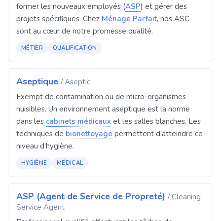
former les nouveaux employés (
ASP
) et gérer des
projets spécifiques. Chez
Ménage Parfait
, nos ASC
sont au cœur de notre promesse qualité.
MÉTIER
QUALIFICATION
Aseptique
/ Aseptic
Exempt de contamination ou de micro-organismes
nuisibles. Un environnement aseptique est la norme
dans les
cabinets médicaux
et les salles blanches. Les
techniques de
bionettoyage
permettent d'atteindre ce
niveau d'hygiène.
HYGIÈNE
MÉDICAL
ASP (Agent de Service de Propreté)
/ Cleaning
Service Agent