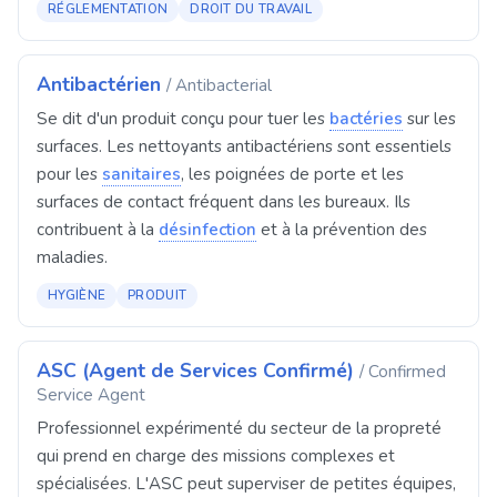
RÉGLEMENTATION
DROIT DU TRAVAIL
Antibactérien
/ Antibacterial
Se dit d'un produit conçu pour tuer les
bactéries
sur les
surfaces. Les nettoyants antibactériens sont essentiels
pour les
sanitaires
, les poignées de porte et les
surfaces de contact fréquent dans les bureaux. Ils
contribuent à la
désinfection
et à la prévention des
maladies.
HYGIÈNE
PRODUIT
ASC (Agent de Services Confirmé)
/ Confirmed
Service Agent
Professionnel expérimenté du secteur de la propreté
qui prend en charge des missions complexes et
spécialisées. L'ASC peut superviser de petites équipes,