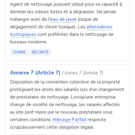
Agent de nettoyage puissant utilisé pour sa capacité à
éliminer les odeurs fortes et à dégraisser. Ne jamais
mélanger avec de l'
eau de javel
(risque de
dégagement de chlore toxique). Les
alternatives
écologiques
sont préférées dans le nettoyage de
bureaux moderne.
CHIMIE
SÉCURITÉ
Annexe 7 (Article 7)
/ Annex 7 (Article 7)
Disposition de la convention collective de la propreté
protégeant les droits des salariés lors d'un changement
de prestataire de nettoyage. Lorsqu'une entreprise
change de société de nettoyage, les salariés affectés
au site sont repris par le nouveau prestataire sous
certaines conditions.
Ménage Parfait
respecte
scrupuleusement cette obligation légale.