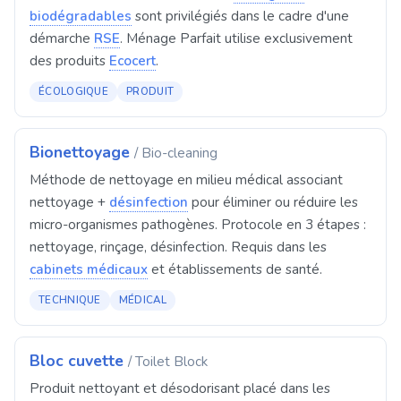
biodégradables
sont privilégiés dans le cadre d'une
démarche
RSE
. Ménage Parfait utilise exclusivement
des produits
Ecocert
.
ÉCOLOGIQUE
PRODUIT
Bionettoyage
/ Bio-cleaning
Méthode de nettoyage en milieu médical associant
nettoyage +
désinfection
pour éliminer ou réduire les
micro-organismes pathogènes. Protocole en 3 étapes :
nettoyage, rinçage, désinfection. Requis dans les
cabinets médicaux
et établissements de santé.
TECHNIQUE
MÉDICAL
Bloc cuvette
/ Toilet Block
Produit nettoyant et désodorisant placé dans les