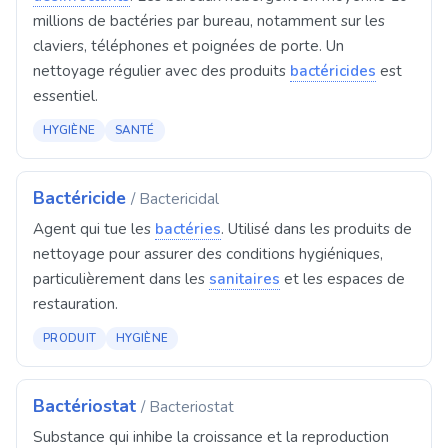
millions de bactéries par bureau, notamment sur les
claviers, téléphones et poignées de porte. Un
nettoyage régulier avec des produits
bactéricides
est
essentiel.
HYGIÈNE
SANTÉ
Bactéricide
/ Bactericidal
Agent qui tue les
bactéries
. Utilisé dans les produits de
nettoyage pour assurer des conditions hygiéniques,
particulièrement dans les
sanitaires
et les espaces de
restauration.
PRODUIT
HYGIÈNE
Bactériostat
/ Bacteriostat
Substance qui inhibe la croissance et la reproduction