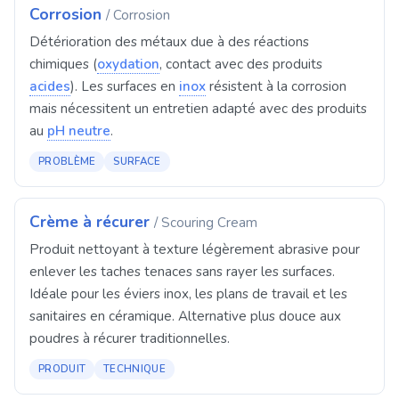
Corrosion
/ Corrosion
Détérioration des métaux due à des réactions
chimiques (
oxydation
, contact avec des produits
acides
). Les surfaces en
inox
résistent à la corrosion
mais nécessitent un entretien adapté avec des produits
au
pH neutre
.
PROBLÈME
SURFACE
Crème à récurer
/ Scouring Cream
Produit nettoyant à texture légèrement abrasive pour
enlever les taches tenaces sans rayer les surfaces.
Idéale pour les éviers inox, les plans de travail et les
sanitaires en céramique. Alternative plus douce aux
poudres à récurer traditionnelles.
PRODUIT
TECHNIQUE