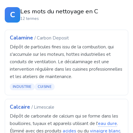
Les mots du nettoyage en C
C
12 termes
Calamine
/ Carbon Deposit
Dépôt de particules fines issu de la combustion, qui
s'accumule sur les moteurs, hottes industrielles et
conduits de ventilation. Le décalaminage est une
intervention régulière dans les cuisines professionnelles
et les ateliers de maintenance.
INDUSTRIE
CUISINE
Calcaire
/ Limescale
Dépôt de carbonate de calcium qui se forme dans les
bouilloires, tuyaux et appareils utilisant de l'
eau dure
.
Éliminé avec des produits
acides
ou du
vinaigre blanc
.