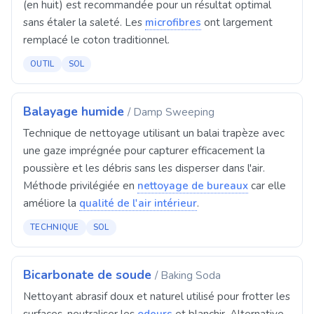
(en huit) est recommandée pour un résultat optimal
sans étaler la saleté. Les
microfibres
ont largement
remplacé le coton traditionnel.
OUTIL
SOL
Balayage humide
/ Damp Sweeping
Technique de nettoyage utilisant un balai trapèze avec
une gaze imprégnée pour capturer efficacement la
poussière et les débris sans les disperser dans l'air.
Méthode privilégiée en
nettoyage de bureaux
car elle
améliore la
qualité de l'air intérieur
.
TECHNIQUE
SOL
Bicarbonate de soude
/ Baking Soda
Nettoyant abrasif doux et naturel utilisé pour frotter les