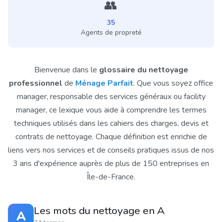
👥
35
Agents de propreté
Bienvenue dans le
glossaire du nettoyage
professionnel
de
Ménage Parfait
. Que vous soyez office
manager, responsable des services généraux ou facility
manager, ce lexique vous aide à comprendre les termes
techniques utilisés dans les cahiers des charges, devis et
contrats de nettoyage. Chaque définition est enrichie de
liens vers nos services et de conseils pratiques issus de nos
3 ans d'expérience auprès de plus de 150 entreprises en
Île-de-France.
Les mots du nettoyage en A
A