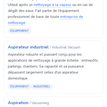
Utilisé après un
nettoyage à la vapeur
ou en cas de
dégât des eaux. Fait partie de l'équipement
professionnel de base de toute
entreprise de
nettoyage
.
ÉQUIPEMENT
Aspirateur industriel
/ Industrial Vacuum
Aspirateur robuste et puissant conçu pour les
applications de nettoyage à grande échelle : entrepôts,
parkings, chantiers. Sa capacité et sa puissance
dépassent largement celles d'un aspirateur
domestique.
ÉQUIPEMENT
INDUSTRIEL
Aspiration
/ Vacuuming