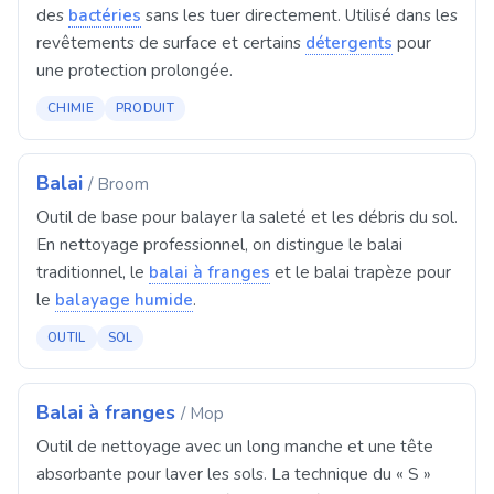
des
bactéries
sans les tuer directement. Utilisé dans les
revêtements de surface et certains
détergents
pour
une protection prolongée.
CHIMIE
PRODUIT
Balai
/ Broom
Outil de base pour balayer la saleté et les débris du sol.
En nettoyage professionnel, on distingue le balai
traditionnel, le
balai à franges
et le balai trapèze pour
le
balayage humide
.
OUTIL
SOL
Balai à franges
/ Mop
Outil de nettoyage avec un long manche et une tête
absorbante pour laver les sols. La technique du « S »