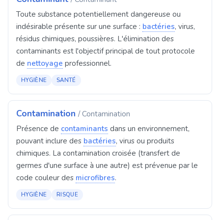
Toute substance potentiellement dangereuse ou
indésirable présente sur une surface :
bactéries
, virus,
résidus chimiques, poussières. L'élimination des
contaminants est l'objectif principal de tout protocole
de
nettoyage
professionnel.
HYGIÈNE
SANTÉ
Contamination
/ Contamination
Présence de
contaminants
dans un environnement,
pouvant inclure des
bactéries
, virus ou produits
chimiques. La contamination croisée (transfert de
germes d'une surface à une autre) est prévenue par le
code couleur des
microfibres
.
HYGIÈNE
RISQUE