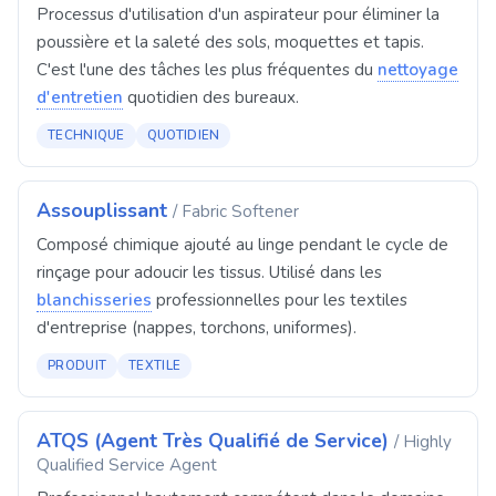
Processus d'utilisation d'un aspirateur pour éliminer la
poussière et la saleté des sols, moquettes et tapis.
C'est l'une des tâches les plus fréquentes du
nettoyage
d'entretien
quotidien des bureaux.
TECHNIQUE
QUOTIDIEN
Assouplissant
/ Fabric Softener
Composé chimique ajouté au linge pendant le cycle de
rinçage pour adoucir les tissus. Utilisé dans les
blanchisseries
professionnelles pour les textiles
d'entreprise (nappes, torchons, uniformes).
PRODUIT
TEXTILE
ATQS (Agent Très Qualifié de Service)
/ Highly
Qualified Service Agent