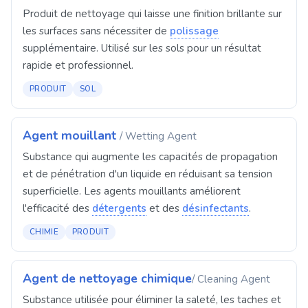
Produit de nettoyage qui laisse une finition brillante sur
les surfaces sans nécessiter de
polissage
supplémentaire. Utilisé sur les sols pour un résultat
rapide et professionnel.
PRODUIT
SOL
Agent mouillant
/ Wetting Agent
Substance qui augmente les capacités de propagation
et de pénétration d'un liquide en réduisant sa tension
superficielle. Les agents mouillants améliorent
l'efficacité des
détergents
et des
désinfectants
.
CHIMIE
PRODUIT
Agent de nettoyage chimique
/ Cleaning Agent
Substance utilisée pour éliminer la saleté, les taches et