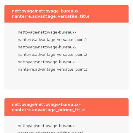
nettoyage/nettoyage-bureaux-
nanterre.advantage_versatile_title
nettoyage/nettoyage-bureaux-
nanterre.advantage_versatile_point1
nettoyage/nettoyage-bureaux-
nanterre.advantage_versatile_point2
nettoyage/nettoyage-bureaux-
nanterre.advantage_versatile_point3
nettoyage/nettoyage-bureaux-
nanterre.advantage_pricing_title
nettoyage/nettoyage-bureaux-