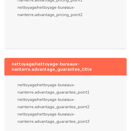
nanterre.advantage_pricing_point1
nettoyage/nettoyage-bureaux-
nanterre.advantage_pricing_point2
nettoyage/nettoyage-bureaux-
nanterre.advantage_guarantee_title
nettoyage/nettoyage-bureaux-
nanterre.advantage_guarantee_point1
nettoyage/nettoyage-bureaux-
nanterre.advantage_guarantee_point2
nettoyage/nettoyage-bureaux-
nanterre.advantage_guarantee_point3