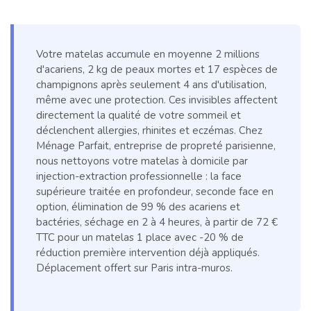
Votre matelas accumule en moyenne 2 millions
d'acariens, 2 kg de peaux mortes et 17 espèces de
champignons après seulement 4 ans d'utilisation,
même avec une protection. Ces invisibles affectent
directement la qualité de votre sommeil et
déclenchent allergies, rhinites et eczémas. Chez
Ménage Parfait, entreprise de propreté parisienne,
nous nettoyons votre matelas à domicile par
injection-extraction professionnelle : la face
supérieure traitée en profondeur, seconde face en
option, élimination de 99 % des acariens et
bactéries, séchage en 2 à 4 heures, à partir de 72 €
TTC pour un matelas 1 place avec -20 % de
réduction première intervention déjà appliqués.
Déplacement offert sur Paris intra-muros.