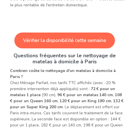
le plus rentable de l'entretien domestique.
Vérifier la disponibilité cette semaine
Questions fréquentes sur le nettoyage de
matelas à domicile à Paris
Combien coûte le nettoyage d'un matelas à domicile à
Paris ?
Chez Ménage Parfait, nos tarifs TTC affichés (avec -20 %
première intervention déjà appliqués) sont :
72 € pour un
matelas 1 place
(90 cm),
96 € pour un matelas 140 cm
,
108
€ pour un Queen 160 cm
,
120 € pour un King 180 cm
,
132 €
pour un Super King 200 cm
. Le déplacement est offert sur
Paris intra-muros. Ces tarifs couvrent le traitement de la face
supérieure. La seconde face est disponible en option : 144 €
pour un 1 place, 182 € pour un 140 cm, 198 € pour un Queen