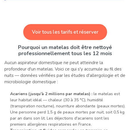
Voir tous les tarifs et réserver
Pourquoi un matelas doit être nettoyé
professionnellement tous les 12 mois
Aucun aspirateur domestique ne peut atteindre la
profondeur d'un matelas. Voici ce qui s'y accumule au fil des
nuits — données vérifiées par les études d'allergologie et de
microbiologie domestique :
Acariens (jusqu'à 2 millions par matelas) :
le matelas est
leur habitat idéal — chaleur (30 à 35 °C), humidité
(transpiration nocturne), nourriture abondante (peaux mortes).
Une personne perd 1,5 g de peaux mortes par nuit, soit 0,5 kg
par an dans son lit. Les déjections d'acariens sont les
premiers allergènes respiratoires en France.