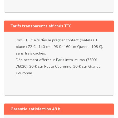
Tarifs transparents affichés TTC
Prix TTC clairs dès le premier contact (matelas 1
place : 72 € · 140 cm : 96 € · 160 cm Queen : 108 €),
sans frais cachés.
Déplacement offert sur Paris intra-muros (75001-
75020). 20 € sur Petite Couronne, 30 € sur Grande
Couronne.
Garantie satisfaction 48 h