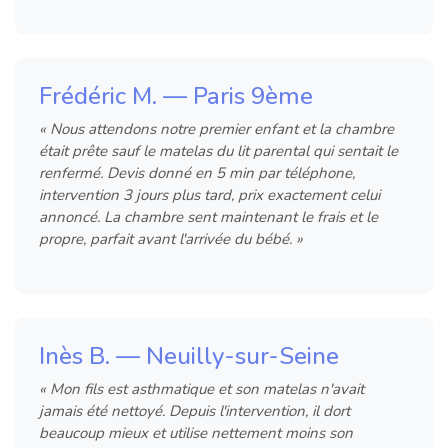
Frédéric M. — Paris 9ème
« Nous attendons notre premier enfant et la chambre
était prête sauf le matelas du lit parental qui sentait le
renfermé. Devis donné en 5 min par téléphone,
intervention 3 jours plus tard, prix exactement celui
annoncé. La chambre sent maintenant le frais et le
propre, parfait avant l'arrivée du bébé. »
Inès B. — Neuilly-sur-Seine
« Mon fils est asthmatique et son matelas n'avait
jamais été nettoyé. Depuis l'intervention, il dort
beaucoup mieux et utilise nettement moins son