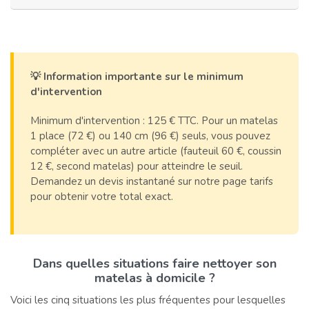
💡 Information importante sur le minimum
d'intervention
Minimum d'intervention : 125 € TTC. Pour un matelas
1 place (72 €) ou 140 cm (96 €) seuls, vous pouvez
compléter avec un autre article (fauteuil 60 €, coussin
12 €, second matelas) pour atteindre le seuil.
Demandez un devis instantané sur notre page tarifs
pour obtenir votre total exact.
Dans quelles situations faire nettoyer son
matelas à domicile ?
Voici les cinq situations les plus fréquentes pour lesquelles