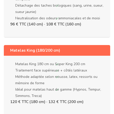
Détachage des taches biologiques (sang, urine, sueur,
sueur jaunie)
Neutralisation des odeurs ammoniacales et de moisi
96 € TTC (140 cm) · 108 € TTC (160 cm)
Matelas King (180/200 cm)
Matelas King 180 cm ou Super King 200 cm
Traitement face supérieure + côtés latéraux
Méthode adaptée selon mousse, latex, ressorts ou
mémoire de forme
Idéal pour matelas haut de gamme (Hypnos, Tempur,
Simmons, Treca)
120 € TTC (180 cm) · 132 € TTC (200 cm)