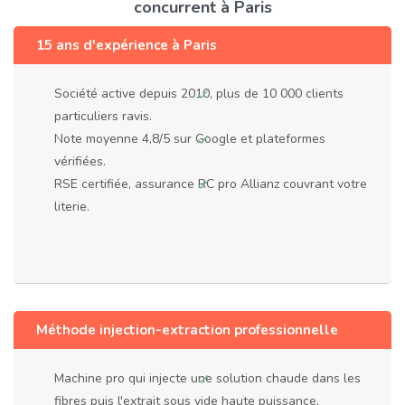
concurrent à Paris
15 ans d'expérience à Paris
Société active depuis 2010, plus de 10 000 clients
particuliers ravis.
Note moyenne 4,8/5 sur Google et plateformes
vérifiées.
RSE certifiée, assurance RC pro Allianz couvrant votre
literie.
Méthode injection-extraction professionnelle
Machine pro qui injecte une solution chaude dans les
fibres puis l'extrait sous vide haute puissance.