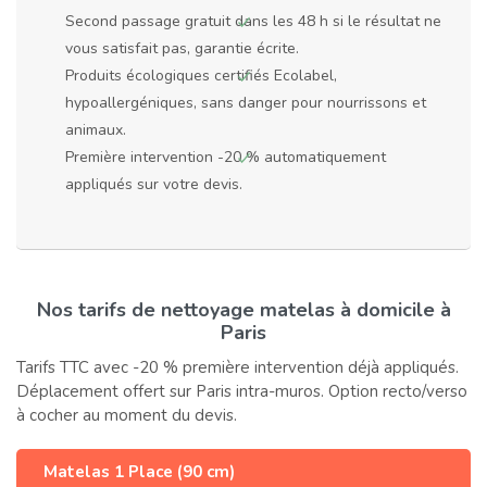
Second passage gratuit dans les 48 h si le résultat ne
vous satisfait pas, garantie écrite.
Produits écologiques certifiés Ecolabel,
hypoallergéniques, sans danger pour nourrissons et
animaux.
Première intervention -20 % automatiquement
appliqués sur votre devis.
Nos tarifs de nettoyage matelas à domicile à
Paris
Tarifs TTC avec -20 % première intervention déjà appliqués.
Déplacement offert sur Paris intra-muros. Option recto/verso
à cocher au moment du devis.
Matelas 1 Place (90 cm)