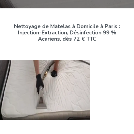
Nettoyage de Matelas à Domicile à Paris :
Injection-Extraction, Désinfection 99 %
Acariens, dès 72 € TTC