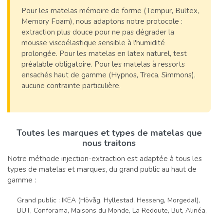
Pour les matelas mémoire de forme (Tempur, Bultex,
Memory Foam), nous adaptons notre protocole :
extraction plus douce pour ne pas dégrader la
mousse viscoélastique sensible à l'humidité
prolongée. Pour les matelas en latex naturel, test
préalable obligatoire. Pour les matelas à ressorts
ensachés haut de gamme (Hypnos, Treca, Simmons),
aucune contrainte particulière.
Toutes les marques et types de matelas que
nous traitons
Notre méthode injection-extraction est adaptée à tous les
types de matelas et marques, du grand public au haut de
gamme :
Grand public : IKEA (Hövåg, Hyllestad, Hesseng, Morgedal),
BUT, Conforama, Maisons du Monde, La Redoute, But, Alinéa,