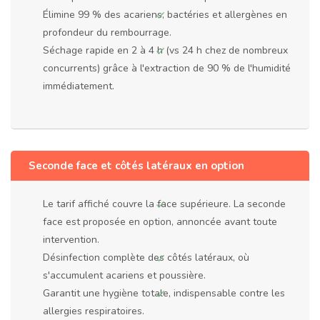
Élimine 99 % des acariens, bactéries et allergènes en
profondeur du rembourrage.
Séchage rapide en 2 à 4 h (vs 24 h chez de nombreux
concurrents) grâce à l'extraction de 90 % de l'humidité
immédiatement.
Seconde face et côtés latéraux en option
Le tarif affiché couvre la face supérieure. La seconde
face est proposée en option, annoncée avant toute
intervention.
Désinfection complète des côtés latéraux, où
s'accumulent acariens et poussière.
Garantit une hygiène totale, indispensable contre les
allergies respiratoires.