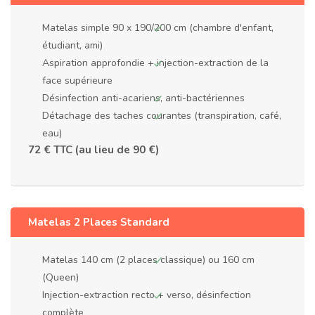
Matelas simple 90 x 190/200 cm (chambre d'enfant,
étudiant, ami)
Aspiration approfondie + injection-extraction de la
face supérieure
Désinfection anti-acariens, anti-bactériennes
Détachage des taches courantes (transpiration, café,
eau)
72 € TTC (au lieu de 90 €)
Matelas 2 Places Standard
Matelas 140 cm (2 places classique) ou 160 cm
(Queen)
Injection-extraction recto + verso, désinfection
complète