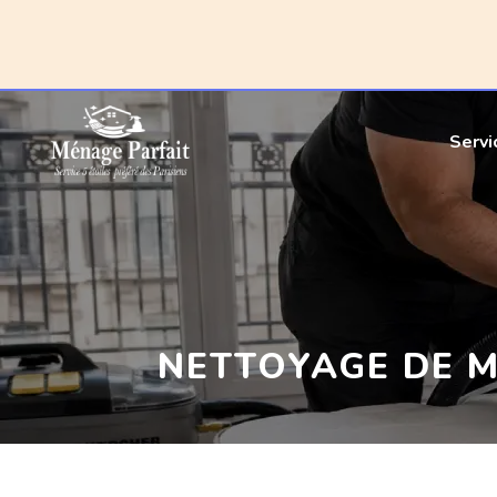
Serv
NETTOYAGE DE MA