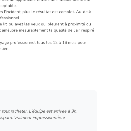
ceptable.
s l'incident, plus le résultat est complet. Au-delà
fessionnel.
 lit, ou avez les yeux qui pleurent à proximité du
 améliore mesurablement la qualité de l'air respiré
age professionnel tous les 12 à 18 mois pour
tien.
 tout racheter. L'équipe est arrivée à 9h,
isparu. Vraiment impressionnée. »