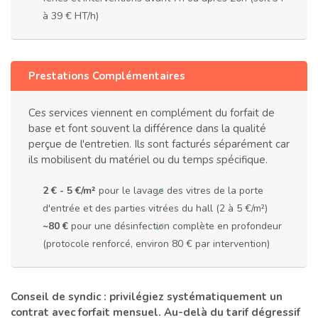
à 39 € HT/h)
Prestations Complémentaires
Ces services viennent en complément du forfait de
base et font souvent la différence dans la qualité
perçue de l'entretien. Ils sont facturés séparément car
ils mobilisent du matériel ou du temps spécifique.
2 € - 5 €/m²
pour le lavage des vitres de la porte
d'entrée et des parties vitrées du hall (2 à 5 €/m²)
~80 €
pour une désinfection complète en profondeur
(protocole renforcé, environ 80 € par intervention)
Conseil de syndic : privilégiez systématiquement un
contrat avec forfait mensuel. Au-delà du tarif dégressif