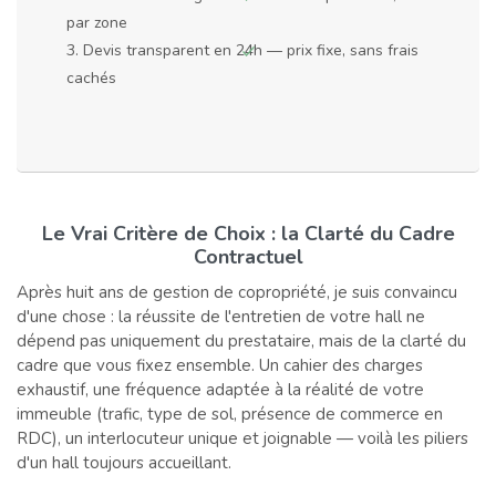
par zone
3. Devis transparent en 24h — prix fixe, sans frais
cachés
Le Vrai Critère de Choix : la Clarté du Cadre
Contractuel
Après huit ans de gestion de copropriété, je suis convaincu
d'une chose : la réussite de l'entretien de votre hall ne
dépend pas uniquement du prestataire, mais de la clarté du
cadre que vous fixez ensemble. Un cahier des charges
exhaustif, une fréquence adaptée à la réalité de votre
immeuble (trafic, type de sol, présence de commerce en
RDC), un interlocuteur unique et joignable — voilà les piliers
d'un hall toujours accueillant.