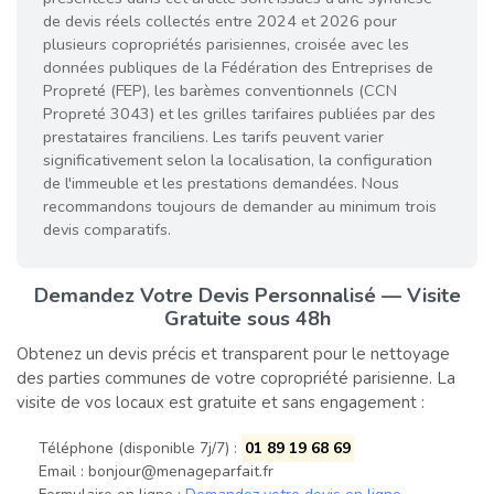
de devis réels collectés entre 2024 et 2026 pour
plusieurs copropriétés parisiennes, croisée avec les
données publiques de la Fédération des Entreprises de
Propreté (FEP), les barèmes conventionnels (CCN
Propreté 3043) et les grilles tarifaires publiées par des
prestataires franciliens. Les tarifs peuvent varier
significativement selon la localisation, la configuration
de l'immeuble et les prestations demandées. Nous
recommandons toujours de demander au minimum trois
devis comparatifs.
Demandez Votre Devis Personnalisé — Visite
Gratuite sous 48h
Obtenez un devis précis et transparent pour le nettoyage
des parties communes de votre copropriété parisienne. La
visite de vos locaux est gratuite et sans engagement :
Téléphone (disponible 7j/7) :
01 89 19 68 69
Email :
bonjour@menageparfait.fr