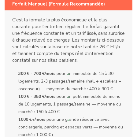
Forfait Mensuel (Formule Recommandée)
C'est la formule la plus économique et la plus
courante pour l'entretien régulier. Le forfait garantit
une fréquence constante et un tarif lissé, sans surprise
à chaque relevé de charges. Les montants ci-dessous
sont calculés sur la base de notre tarif de 26 € HT/h
et tiennent compte du temps réel d'intervention
constaté sur nos sites parisiens.
300 € - 700 €/mois
pour un immeuble de 15 à 30
logements, 2-3 passages/semaine (hall + escaliers +
ascenseur) — moyenne du marché : 400 à 900 €
100 € - 350 €/mois
pour un petit immeuble de moins
de 10 logements, 1 passage/semaine — moyenne du
marché : 150 à 400 €
1000 €+/mois
pour une grande résidence avec
conciergerie, parking et espaces verts — moyenne du
marché : 1 000 €+