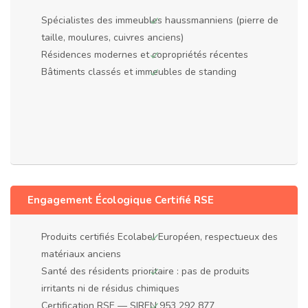
Spécialistes des immeubles haussmanniens (pierre de
taille, moulures, cuivres anciens)
Résidences modernes et copropriétés récentes
Bâtiments classés et immeubles de standing
Engagement Écologique Certifié RSE
Produits certifiés Ecolabel Européen, respectueux des
matériaux anciens
Santé des résidents prioritaire : pas de produits
irritants ni de résidus chimiques
Certification RSE — SIREN 953 292 877