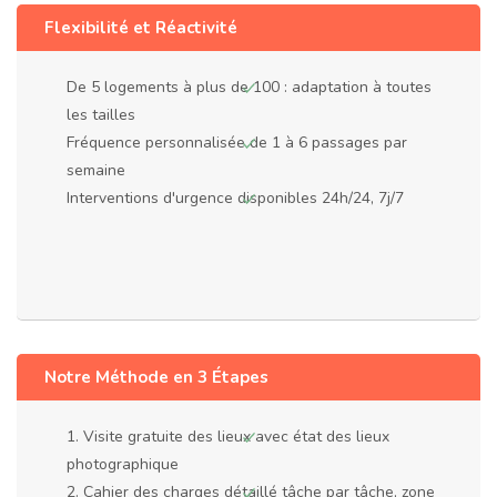
Flexibilité et Réactivité
De 5 logements à plus de 100 : adaptation à toutes
les tailles
Fréquence personnalisée de 1 à 6 passages par
semaine
Interventions d'urgence disponibles 24h/24, 7j/7
Notre Méthode en 3 Étapes
1. Visite gratuite des lieux avec état des lieux
photographique
2. Cahier des charges détaillé tâche par tâche, zone