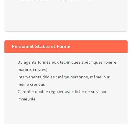
Personnel Stable et Formé
35 agents formés aux techniques spécifiques (pierre,
marbre, cuivres)
Intervenants dédiés : même personne, même jour,
même créneau
Contrôle qualité régulier avec fiche de suivi par
immeuble