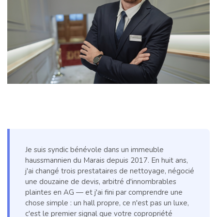
Je suis syndic bénévole dans un immeuble
haussmannien du Marais depuis 2017. En huit ans,
j'ai changé trois prestataires de nettoyage, négocié
une douzaine de devis, arbitré d'innombrables
plaintes en AG — et j'ai fini par comprendre une
chose simple : un hall propre, ce n'est pas un luxe,
c'est le premier signal que votre copropriété