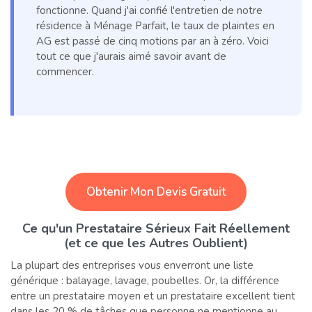
fonctionne. Quand j'ai confié l'entretien de notre
résidence à Ménage Parfait, le taux de plaintes en
AG est passé de cinq motions par an à zéro. Voici
tout ce que j'aurais aimé savoir avant de
commencer.
Obtenir Mon Devis Gratuit
Ce qu'un Prestataire Sérieux Fait Réellement
(et ce que les Autres Oublient)
La plupart des entreprises vous enverront une liste
générique : balayage, lavage, poubelles. Or, la différence
entre un prestataire moyen et un prestataire excellent tient
dans les 20 % de tâches que personne ne mentionne au