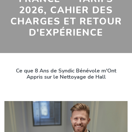
2026, CAHIER DES
CHARGES ET RETOUR
D'EXPÉRIENCE
Ce que 8 Ans de Syndic Bénévole m'Ont
Appris sur le Nettoyage de Hall