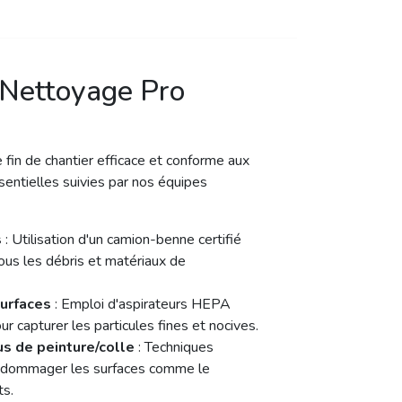
 Nettoyage Pro
 fin de chantier efficace et conforme aux
sentielles suivies par nos équipes
s
: Utilisation d'un camion-benne certifié
s les débris et matériaux de
urfaces
: Emploi d'aspirateurs HEPA
r capturer les particules fines et nocives.