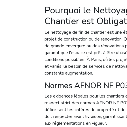
Pourquoi le Nettoya
Chantier est Obliga
Le nettoyage de fin de chantier est une é
projet de construction ou de rénovation. Q
de grande envergure ou des rénovations 
garantit que l'espace est prêt à être utili
conditions possibles. À Paris, où les pro
et variés, le besoin de services de nettoy
constante augmentation.
Normes AFNOR NF P0
Les exigences légales pour les chantiers 
respect strict des normes AFNOR NF P0