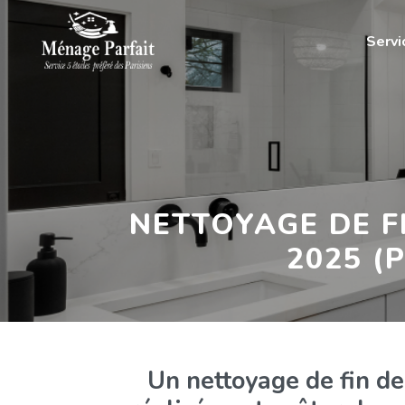
Serv
NETTOYAGE DE F
2025 (