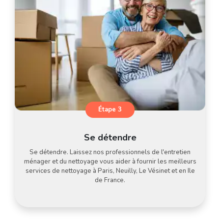
Étape 3
Se détendre
Se détendre. Laissez nos professionnels de l'entretien
ménager et du nettoyage vous aider à fournir les meilleurs
services de nettoyage à Paris, Neuilly, Le Vésinet et en Ile
de France.