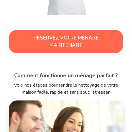
RÉSERVEZ VOTRE MÉNAGE
MAINTENANT
Comment fonctionne un ménage parfait ?
Voici nos étapes pour rendre le nettoyage de votre
maison facile, rapide et sans souci. stresser.