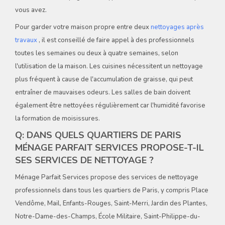
vous avez.
Pour garder votre maison propre entre deux
nettoyages après
travaux
, il est conseillé de faire appel à des professionnels
toutes les semaines ou deux à quatre semaines, selon
l'utilisation de la maison. Les cuisines nécessitent un nettoyage
plus fréquent à cause de l'accumulation de graisse, qui peut
entraîner de mauvaises odeurs. Les salles de bain doivent
également être nettoyées régulièrement car l'humidité favorise
la formation de moisissures.
Q: DANS QUELS QUARTIERS DE PARIS
MÉNAGE PARFAIT SERVICES PROPOSE-T-IL
SES SERVICES DE NETTOYAGE ?
Ménage Parfait Services propose des services de nettoyage
professionnels dans tous les quartiers de Paris, y compris Place
Vendôme, Mail, Enfants-Rouges, Saint-Merri, Jardin des Plantes,
Notre-Dame-des-Champs, École Militaire, Saint-Philippe-du-