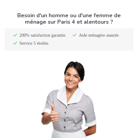
Besoin d'un homme ou d'une femme de
ménage sur Paris 4 et alentours ?
200% satisfaction garantie.
Aide ménagère assurée.
Service 5 étoiles.