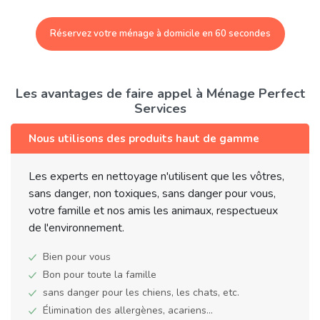
Réservez votre ménage à domicile en 60 secondes
Les avantages de faire appel à Ménage Perfect
Services
Nous utilisons des produits haut de gamme
Les experts en nettoyage n'utilisent que les vôtres,
sans danger, non toxiques, sans danger pour vous,
votre famille et nos amis les animaux, respectueux
de l'environnement.
Bien pour vous
Bon pour toute la famille
sans danger pour les chiens, les chats, etc.
Élimination des allergènes, acariens...