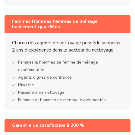
Femmes Hommes Femmes de ménage
hautement qualifiées
Chacun des agents de nettoyage possède au moins
2 ans d'expérience dans le secteur du nettoyage.
Femmes & hommes de femme de ménage
expérimentée
Agents dignes de confiance
Discrète
Passionné de nettoyage
Femmes et hommes de ménage expérimentés
Garantie de satisfaction à 200 %