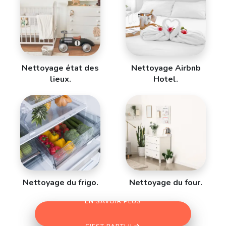
Nettoyage état des
Nettoyage Airbnb
lieux.
Hotel.
Nettoyage du frigo.
Nettoyage du four.
EN SAVOIR PLUS