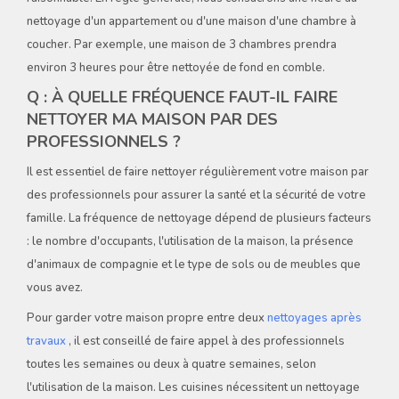
nettoyage d'un appartement ou d'une maison d'une chambre à
coucher. Par exemple, une maison de 3 chambres prendra
environ 3 heures pour être nettoyée de fond en comble.
Q : À QUELLE FRÉQUENCE FAUT-IL FAIRE
NETTOYER MA MAISON PAR DES
PROFESSIONNELS ?
Il est essentiel de faire nettoyer régulièrement votre maison par
des professionnels pour assurer la santé et la sécurité de votre
famille. La fréquence de nettoyage dépend de plusieurs facteurs
: le nombre d'occupants, l'utilisation de la maison, la présence
d'animaux de compagnie et le type de sols ou de meubles que
vous avez.
Pour garder votre maison propre entre deux
nettoyages après
travaux
, il est conseillé de faire appel à des professionnels
toutes les semaines ou deux à quatre semaines, selon
l'utilisation de la maison. Les cuisines nécessitent un nettoyage