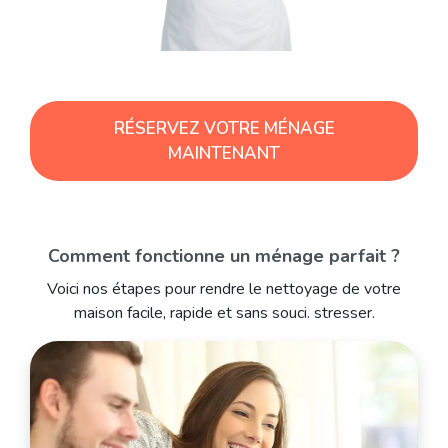
RÉSERVEZ VOTRE MÉNAGE
MAINTENANT
Comment fonctionne un ménage parfait ?
Voici nos étapes pour rendre le nettoyage de votre
maison facile, rapide et sans souci. stresser.