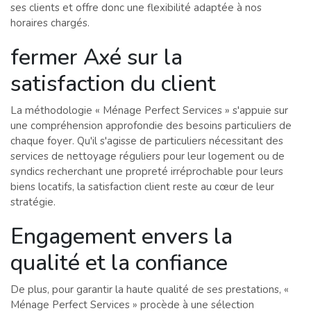
ses clients et offre donc une flexibilité adaptée à nos
horaires chargés.
fermer Axé sur la
satisfaction du client
La méthodologie « Ménage Perfect Services » s'appuie sur
une compréhension approfondie des besoins particuliers de
chaque foyer. Qu'il s'agisse de particuliers nécessitant des
services de nettoyage réguliers pour leur logement ou de
syndics recherchant une propreté irréprochable pour leurs
biens locatifs, la satisfaction client reste au cœur de leur
stratégie.
Engagement envers la
qualité et la confiance
De plus, pour garantir la haute qualité de ses prestations, «
Ménage Perfect Services » procède à une sélection