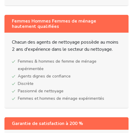
Femmes Hommes Femmes de ménage
hautement qualifiées
Chacun des agents de nettoyage possède au moins
2 ans d'expérience dans le secteur du nettoyage.
Femmes & hommes de femme de ménage
expérimentée
Agents dignes de confiance
Discrète
Passionné de nettoyage
Femmes et hommes de ménage expérimentés
Garantie de satisfaction à 200 %