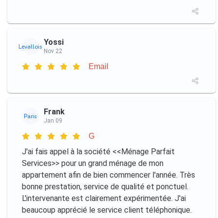
Yossi
Levallois
Nov 22
Email
Frank
Paris
Jan 09
G
J'ai fais appel à la société <<Ménage Parfait
Services>> pour un grand ménage de mon
appartement afin de bien commencer l'année. Très
bonne prestation, service de qualité et ponctuel.
L'intervenante est clairement expérimentée. J'ai
beaucoup apprécié le service client téléphonique.