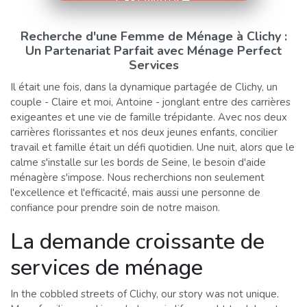
C'EST PARTI !!
Recherche d'une Femme de Ménage à Clichy :
Un Partenariat Parfait avec Ménage Perfect
Services
Il était une fois, dans la dynamique partagée de Clichy, un
couple - Claire et moi, Antoine - jonglant entre des carrières
exigeantes et une vie de famille trépidante. Avec nos deux
carrières florissantes et nos deux jeunes enfants, concilier
travail et famille était un défi quotidien. Une nuit, alors que le
calme s'installe sur les bords de Seine, le besoin d'aide
ménagère s'impose. Nous recherchions non seulement
l'excellence et l'efficacité, mais aussi une personne de
confiance pour prendre soin de notre maison.
La demande croissante de
services de ménage
In the cobbled streets of Clichy, our story was not unique.