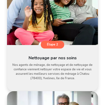
Étape 2
Nettoyage par nos soins
Nos agents de ménage, de nettoyage et de nettoyage de
confiance viennent nettoyer votre espace de vie et vous
assurent les meilleurs services de ménage à Chatou
(78400), Yvelines, Ile de France.