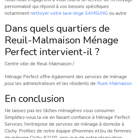
personnalisé qui répond à vos besoins spécifiques
notamment
nettoyer votre lave-linge SAMSUNG
ou autre
Dans quels quartiers de
Reuil-Malmaison Ménage
Perfect intervient-il ?
Centre ville de Reuil-Malmaison /
Ménage Perfect offre également des services de ménage
pour les administrateurs et les résidents de
Rueil-Malmaison
En conclusion
Ne laissez pas les tâches ménagères vous consumer.
Simplifiez-vous la vie en faisant confiance à Ménage Perfect
Services, l'entreprise de services de ménage à domicile à
Clichy. Profitez de notre équipe d'hommes et/ou de femmes
de ménage Clichy 92100, ainsi que de notre réservation