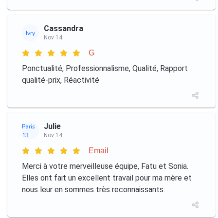
Cassandra
Ivry
Nov 14
G
Ponctualité, Professionnalisme, Qualité, Rapport
qualité-prix, Réactivité
Julie
Paris
13
Nov 14
Email
Merci à votre merveilleuse équipe, Fatu et Sonia.
Elles ont fait un excellent travail pour ma mère et
nous leur en sommes très reconnaissants.