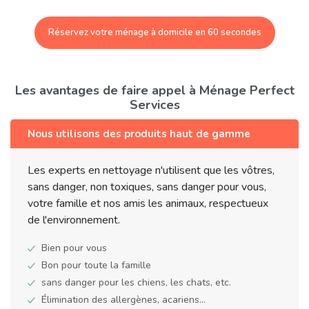
Réservez votre ménage à domicile en 60 secondes
Les avantages de faire appel à Ménage Perfect
Services
Nous utilisons des produits haut de gamme
Les experts en nettoyage n'utilisent que les vôtres,
sans danger, non toxiques, sans danger pour vous,
votre famille et nos amis les animaux, respectueux
de l'environnement.
Bien pour vous
Bon pour toute la famille
sans danger pour les chiens, les chats, etc.
Élimination des allergènes, acariens...