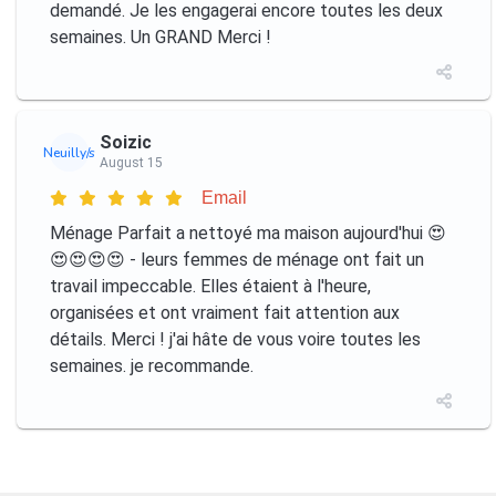
demandé. Je les engagerai encore toutes les deux
semaines. Un GRAND Merci !
Soizic
Neuilly/s
August 15
Email
Ménage Parfait a nettoyé ma maison aujourd'hui 😍
😍😍😍😍 - leurs femmes de ménage ont fait un
travail impeccable. Elles étaient à l'heure,
organisées et ont vraiment fait attention aux
détails. Merci ! j'ai hâte de vous voire toutes les
semaines. je recommande.