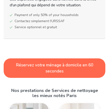
d'un plafond qui dépend de votre situation.
Payment of only 50% of your households
Contactez simplement l'URSSAF
Service optionnel et gratuit
Réservez votre ménage à domicile en 60
secondes
Nos prestations de Services de nettoyage
les mieux notés Paris