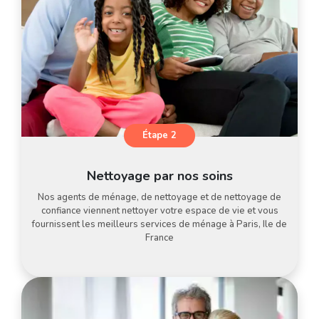
Étape 2
Nettoyage par nos soins
Nos agents de ménage, de nettoyage et de nettoyage de
confiance viennent nettoyer votre espace de vie et vous
fournissent les meilleurs services de ménage à Paris, Ile de
France