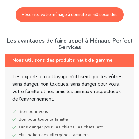
Réservez votre ménage à domicile en 60 secondes
Les avantages de faire appel à Ménage Perfect
Services
Nous utilisons des produits haut de gamme
Les experts en nettoyage n'utilisent que les vôtres,
sans danger, non toxiques, sans danger pour vous,
votre famille et nos amis les animaux, respectueux
de l'environnement.
Bien pour vous
Bon pour toute la famille
sans danger pour les chiens, les chats, etc.
Élimination des allergènes, acariens...