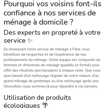
Pourquoi vos voisins font-ils
confiance à nos services de
ménage à domicile ?
Des experts en propreté à votre
service ✨
En choisissant notre service de ménage à Paris, vous
bénéficiez de l'expertise et de l'expérience de nos
professionnels du ménage. Notre équipe est composée de
femmes et d'hommes de ménage qualifiés et formés pour
offrir des résultats spectaculaires à chaque visite. Que vous
ayez besoin d'un nettoyage régulier de votre maison, d'un
grand ménage de printemps ou d'un nettoyage après une
rénovation, nous sommes là pour répondre à vos besoins.
Utilisation de produits
écologiques 🌴