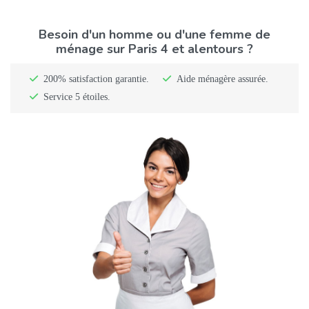
Besoin d'un homme ou d'une femme de
ménage sur Paris 4 et alentours ?
200% satisfaction garantie.
Aide ménagère assurée.
Service 5 étoiles.