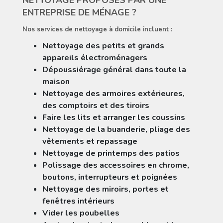
ENTREPRISE DE MÉNAGE ?
Nos services de nettoyage à domicile incluent :
Nettoyage des petits et grands
appareils électroménagers
Dépoussiérage général dans toute la
maison
Nettoyage des armoires extérieures,
des comptoirs et des tiroirs
Faire les lits et arranger les coussins
Nettoyage de la buanderie, pliage des
vêtements et repassage
Nettoyage de printemps des patios
Polissage des accessoires en chrome,
boutons, interrupteurs et poignées
Nettoyage des miroirs, portes et
fenêtres intérieurs
Vider les poubelles