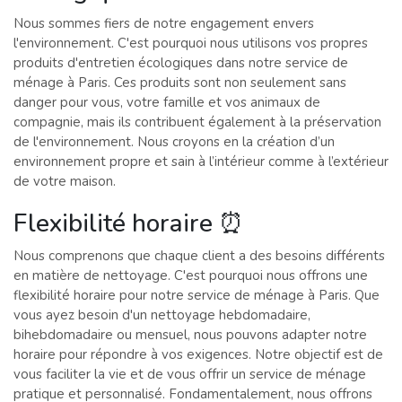
Nous sommes fiers de notre engagement envers
l'environnement. C'est pourquoi nous utilisons vos propres
produits d'entretien écologiques dans notre service de
ménage à Paris. Ces produits sont non seulement sans
danger pour vous, votre famille et vos animaux de
compagnie, mais ils contribuent également à la préservation
de l'environnement. Nous croyons en la création d’un
environnement propre et sain à l’intérieur comme à l’extérieur
de votre maison.
Flexibilité horaire ⏰
Nous comprenons que chaque client a des besoins différents
en matière de nettoyage. C'est pourquoi nous offrons une
flexibilité horaire pour notre service de ménage à Paris. Que
vous ayez besoin d'un nettoyage hebdomadaire,
bihebdomadaire ou mensuel, nous pouvons adapter notre
horaire pour répondre à vos exigences. Notre objectif est de
vous faciliter la vie et de vous offrir un service de ménage
pratique et personnalisé. Fondamentalement, nous offrons