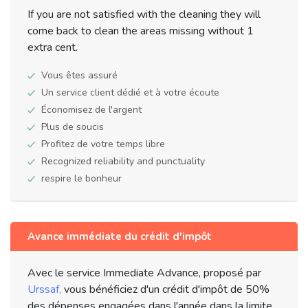
If you are not satisfied with the cleaning they will
come back to clean the areas missing without 1
extra cent.
Vous êtes assuré
Un service client dédié et à votre écoute
Économisez de l'argent
Plus de soucis
Profitez de votre temps libre
Recognized reliability and punctuality
respire le bonheur
Avance immédiate du crédit d'impôt
Avec le service Immediate Advance, proposé par
Urssaf,
vous bénéficiez d'un crédit d'impôt de 50%
des dépenses engagées dans l'année dans la limite