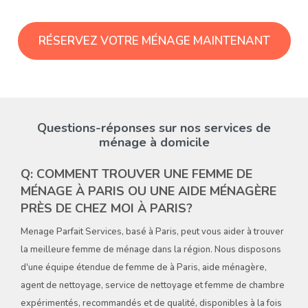
RÉSERVEZ VOTRE MÉNAGE MAINTENANT
Questions-réponses sur nos services de
ménage à domicile
Q: COMMENT TROUVER UNE FEMME DE
MÉNAGE À PARIS OU UNE AIDE MÉNAGÈRE
PRÈS DE CHEZ MOI À PARIS?
Menage Parfait Services, basé à Paris, peut vous aider à trouver
la meilleure femme de ménage dans la région. Nous disposons
d'une équipe étendue de femme de à Paris, aide ménagère,
agent de nettoyage, service de nettoyage et femme de chambre
expérimentés, recommandés et de qualité, disponibles à la fois