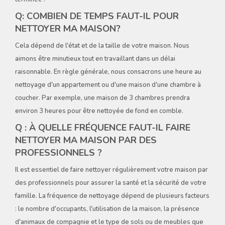
Q: COMBIEN DE TEMPS FAUT-IL POUR
NETTOYER MA MAISON?
Cela dépend de l'état et de la taille de votre maison. Nous
aimons être minutieux tout en travaillant dans un délai
raisonnable. En règle générale, nous consacrons une heure au
nettoyage d'un appartement ou d'une maison d'une chambre à
coucher. Par exemple, une maison de 3 chambres prendra
environ 3 heures pour être nettoyée de fond en comble.
Q : À QUELLE FRÉQUENCE FAUT-IL FAIRE
NETTOYER MA MAISON PAR DES
PROFESSIONNELS ?
Il est essentiel de faire nettoyer régulièrement votre maison par
des professionnels pour assurer la santé et la sécurité de votre
famille. La fréquence de nettoyage dépend de plusieurs facteurs
: le nombre d'occupants, l'utilisation de la maison, la présence
d'animaux de compagnie et le type de sols ou de meubles que