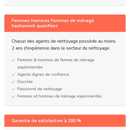
Femmes Hommes Femmes de ménage
hautement qualifiées
Chacun des agents de nettoyage possède au moins
2 ans d'expérience dans le secteur du nettoyage.
Femmes & hommes de femme de ménage
expérimentée
Agents dignes de confiance
Discrète
Passionné de nettoyage
Femmes et hommes de ménage expérimentés
Garantie de satisfaction à 200 %