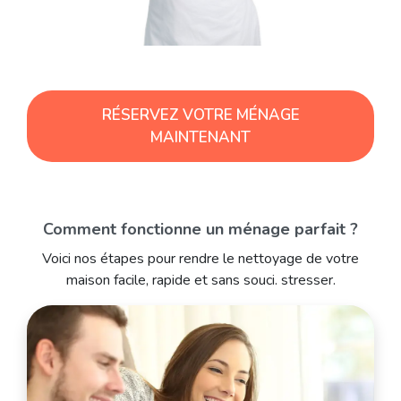
RÉSERVEZ VOTRE MÉNAGE
MAINTENANT
Comment fonctionne un ménage parfait ?
Voici nos étapes pour rendre le nettoyage de votre
maison facile, rapide et sans souci. stresser.