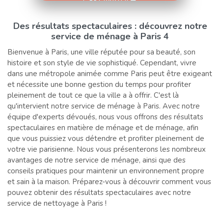
C'EST PARTI !!
Des résultats spectaculaires : découvrez notre
service de ménage à Paris 4
Bienvenue à Paris, une ville réputée pour sa beauté, son
histoire et son style de vie sophistiqué. Cependant, vivre
dans une métropole animée comme Paris peut être exigeant
et nécessite une bonne gestion du temps pour profiter
pleinement de tout ce que la ville a à offrir. C'est là
qu'intervient notre service de ménage à Paris. Avec notre
équipe d'experts dévoués, nous vous offrons des résultats
spectaculaires en matière de ménage et de ménage, afin
que vous puissiez vous détendre et profiter pleinement de
votre vie parisienne. Nous vous présenterons les nombreux
avantages de notre service de ménage, ainsi que des
conseils pratiques pour maintenir un environnement propre
et sain à la maison. Préparez-vous à découvrir comment vous
pouvez obtenir des résultats spectaculaires avec notre
service de nettoyage à Paris !