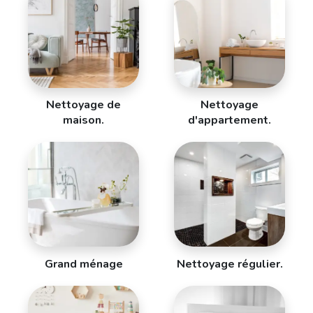
Nettoyage de
Nettoyage
maison.
d'appartement.
Grand ménage
Nettoyage régulier.