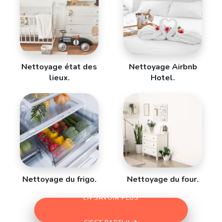
Nettoyage état des
Nettoyage Airbnb
lieux.
Hotel.
Nettoyage du frigo.
Nettoyage du four.
EN SAVOIR PLUS