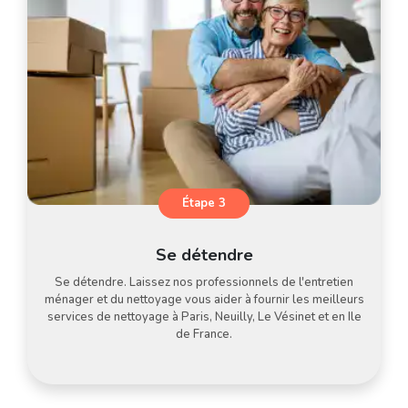
Étape 3
Se détendre
Se détendre. Laissez nos professionnels de l'entretien
ménager et du nettoyage vous aider à fournir les meilleurs
services de nettoyage à Paris, Neuilly, Le Vésinet et en Ile
de France.