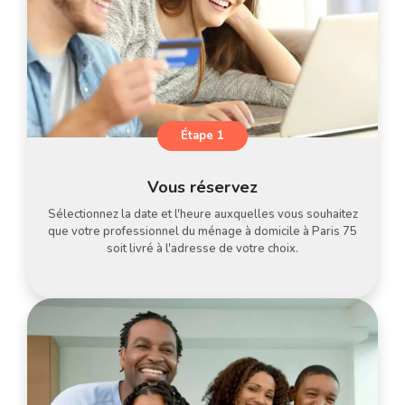
Étape 1
Vous réservez
Sélectionnez la date et l'heure auxquelles vous souhaitez
que votre professionnel du ménage à domicile à Paris 75
soit livré à l'adresse de votre choix.