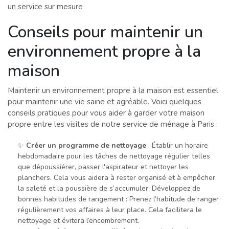
un service sur mesure
Conseils pour maintenir un
environnement propre à la
maison
Maintenir un environnement propre à la maison est essentiel
pour maintenir une vie saine et agréable. Voici quelques
conseils pratiques pour vous aider à garder votre maison
propre entre les visites de notre service de ménage à Paris :
✨
Créer un programme de nettoyage
: Établir un horaire
hebdomadaire pour les tâches de nettoyage régulier telles
que dépoussiérer, passer l'aspirateur et nettoyer les
planchers. Cela vous aidera à rester organisé et à empêcher
la saleté et la poussière de s’accumuler. Développez de
bonnes habitudes de rangement : Prenez l’habitude de ranger
régulièrement vos affaires à leur place. Cela facilitera le
nettoyage et évitera l’encombrement.