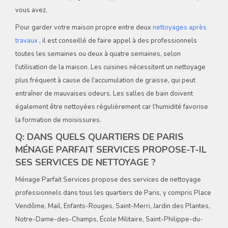
vous avez.
Pour garder votre maison propre entre deux
nettoyages après
travaux
, il est conseillé de faire appel à des professionnels
toutes les semaines ou deux à quatre semaines, selon
l'utilisation de la maison. Les cuisines nécessitent un nettoyage
plus fréquent à cause de l'accumulation de graisse, qui peut
entraîner de mauvaises odeurs. Les salles de bain doivent
également être nettoyées régulièrement car l'humidité favorise
la formation de moisissures.
Q: DANS QUELS QUARTIERS DE PARIS
MÉNAGE PARFAIT SERVICES PROPOSE-T-IL
SES SERVICES DE NETTOYAGE ?
Ménage Parfait Services propose des services de nettoyage
professionnels dans tous les quartiers de Paris, y compris Place
Vendôme, Mail, Enfants-Rouges, Saint-Merri, Jardin des Plantes,
Notre-Dame-des-Champs, École Militaire, Saint-Philippe-du-